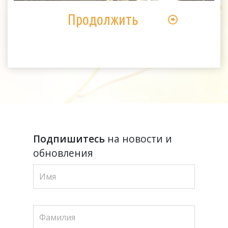
Продолжить
Подпишитесь
на новости и
обновления