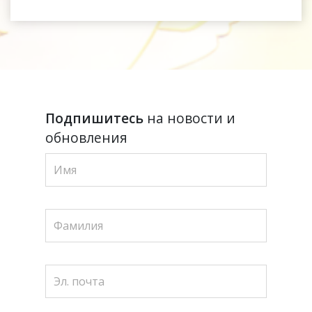
Подпишитесь
на новости и
обновления