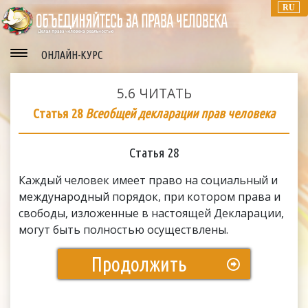
RU
ОНЛАЙН-КУРС
5.6
ЧИТАТЬ
Статья 28
Всеобщей декларации прав человека
Статья 28
Каждый человек имеет право на социальный и
международный порядок, при котором права и
свободы, изложенные в настоящей Декларации,
могут быть полностью осуществлены.
Продолжить