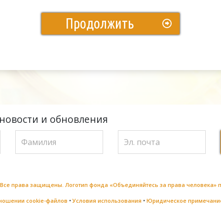
Продолжить
новости и обновления
а Все права защищены. Логотип фонда «Объединяйтесь за права человека»
тношении cookie-файлов
•
Условия использования
•
Юридическое примечани