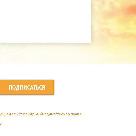
ПОДПИСАТЬСЯ
 принадлежит фонду «Объединяйтесь за права
е