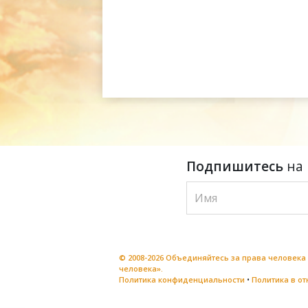
Подпишитесь
на 
© 2008-2026 Объединяйтесь за права человек
человека».
Политика конфиденциальности
•
Политика в о