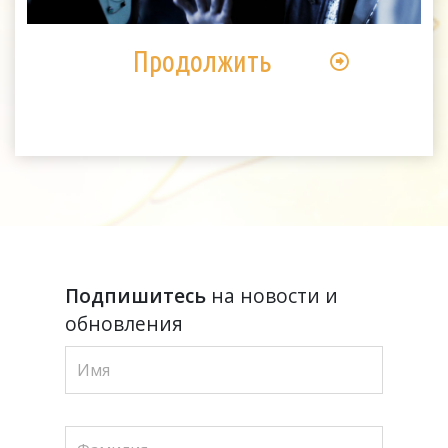
Video
Продолжить
Подпишитесь
на новости и
обновления