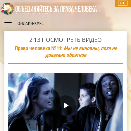
RU
ОНЛАЙН-КУРС
2.13
ПОСМОТРЕТЬ ВИДЕО
Право человека №11:
Мы не виновны, пока не
доказано обратное
Play