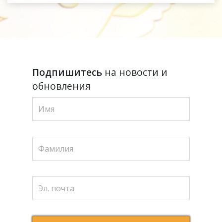
Подпишитесь
на новости и
обновления