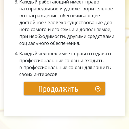
Каждый работающий имеет право
на справедливое и удовлетворительное
вознаграждение, обеспечивающее
достойное человека существование для
него самого и его семьи и дополняемое,
при необходимости, другими средствами
социального обеспечения.
Каждый человек имеет право создавать
профессиональные союзы и входить
в профессиональные союзы для защиты
своих интересов.
Продолжить