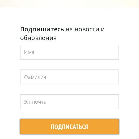
Подпишитесь
на новости и
обновления
ПОДПИСАТЬСЯ