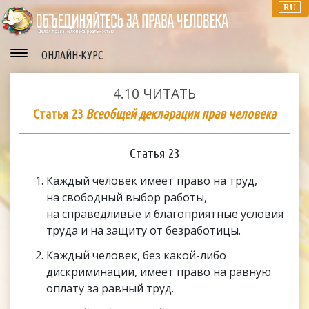
RU
ОНЛАЙН-КУРС
4.10
ЧИТАТЬ
Статья 23
Всеобщей декларации прав человека
Статья 23
Каждый человек имеет право на труд,
на свободный выбор работы,
на справедливые и благоприятные условия
труда и на защиту от безработицы.
Каждый человек, без какой-либо
дискриминации, имеет право на равную
оплату за равный труд.