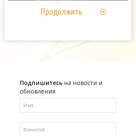
Продолжить
Подпишитесь
на новости и
обновления