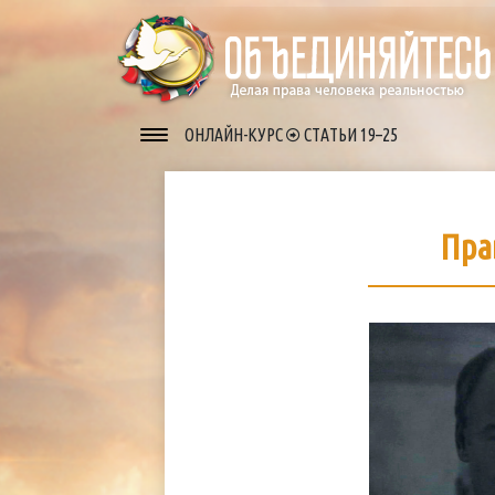
ОНЛАЙН-КУРС
СТАТЬИ 19–25
Пра