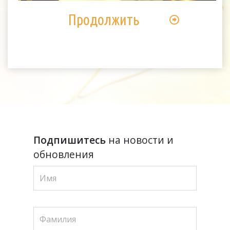
Продолжить
Подпишитесь
на новости и
обновления