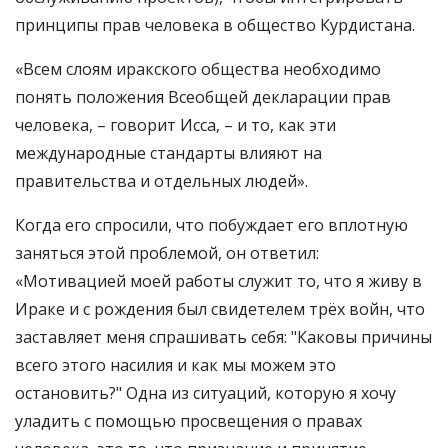
принципы прав человека в общество Курдистана.
«Всем слоям иракского общества необходимо
понять положения Всеобщей декларации прав
человека, – говорит Исса, – и то, как эти
международные стандарты влияют на
правительства и отдельных людей».
Когда его спросили, что побуждает его вплотную
заняться этой проблемой, он ответил:
«Мотивацией моей работы служит то, что я живу в
Ираке и с рождения был свидетелем трёх войн, что
заставляет меня спрашивать себя: "Каковы причины
всего этого насилия и как мы можем это
остановить?" Одна из ситуаций, которую я хочу
уладить с помощью просвещения о правах