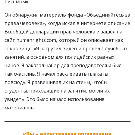
письмом».
Он обнаружил материалы фонда «Объединяйтесь за
права человека», когда искал в интернете описание
Всеобщей декларации прав человека и зашёл на
сайт humanrights.com, который он описывает как
сокровище. «Я загрузил видео и провёл 17 учебных
занятий, в основном для полицейских разных
чинов. Я заказал набор для преподавателя и был
так счастлив. Я начал расклеивать плакаты
повсюду. Я развешивал их на стены, чтобы
студенты, приходящие на занятия, могли их
увидеть. Это было начало использования
материалов.
«Вы – единственная организация,