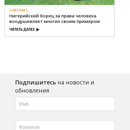
| НИГЕРИЯ |
Нигерийский борец за права человека
воодушевляет многих своим примером
ЧИТАТЬ ДАЛЕЕ
▶
Подпишитесь
на новости и
обновления