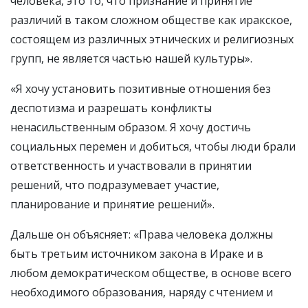
человека, это то, что признание и принятие
различий в таком сложном обществе как иракское,
состоящем из различных этнических и религиозных
групп, не является частью нашей культуры».
«Я хочу установить позитивные отношения без
деспотизма и разрешать конфликты
ненасильственным образом. Я хочу достичь
социальных перемен и добиться, чтобы люди брали
ответственность и участвовали в принятии
решений, что подразумевает участие,
планирование и принятие решений».
Дальше он объясняет: «Права человека должны
быть третьим источником закона в Ираке и в
любом демократическом обществе, в основе всего
необходимого образования, наряду с чтением и