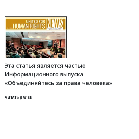
Эта статья является частью
Информационного выпуска
«Объединяйтесь за права человека»
ЧИТАТЬ ДАЛЕЕ