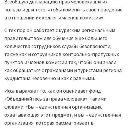
Всеобщую декларацию прав человека для их
пользы и для того, чтобы изменить своё поведение
в отношении их коллег и членов комиссии».
С тех пор он работает с курдским региональным
правительством для обучения ещё большего
количества сотрудников службы безопасности,
также как и сотрудников контрольно-пропускных
пунктов и членов комиссии так, чтобы они знали
как обращаться с гражданами и туристами региона
Курдистана человечно и как с равными.
Исса выражает то, как он оценивает фонд
«Объединяйтесь за права человека», такими
словами: «Вы – единственная организация,
охватывающая этот предмет, и вы – единственная
организация, которая рассматривает в