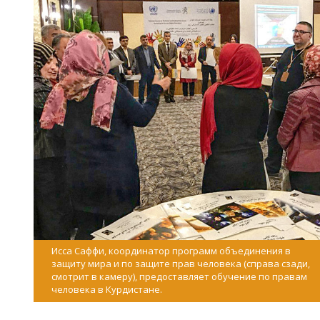
Исса Саффи, координатор программ объединения в
защиту мира и по защите прав человека (справа сзади,
смотрит в камеру), предоставляет обучение по правам
человека в Курдистане.