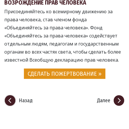
ВОЗРОЖДЕНИЕ ПРАВ ЧЕЛОВЕКА
Присоединяйтесь ко всемирному движению за
права человека, став членом фонда
«Объединяйтесь за права человека». Фонд
«Объединяйтесь за права человека» содействует
отдельным людям, педагогам и государственным
органам во всех частях света, чтобы сделать более
известной Всеобщую декларацию прав человека.
СДЕЛАТЬ ПОЖЕРТВОВАНИЕ »
Назад
Далее