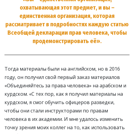
охватывающая этот предмет, и вы –
единственная организация, которая
рассматривает в подробностях каждую статью
Всеобщей декларации прав человека, чтобы
продемонстрировать её».
Тогда материалы были на английском, но в 2016
году, он получил свой первый заказ материалов
«Объединяйтесь за права человека» на арабском и
курдском. «С тех пор, как я получил материалы на
курдском, я смог обучить офицеров разведки,
чтобы они стали инструкторами по правам
человека в их академии. И мне удалось изменить
точку зрения моих коллег на то, как использовать