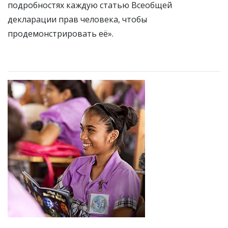
подробностях каждую статью Всеобщей
декларации прав человека, чтобы
продемонстрировать её».