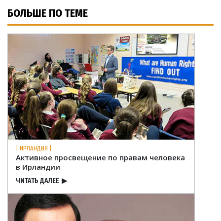
БОЛЬШЕ ПО ТЕМЕ
| ИРЛАНДИЯ |
Активное просвещение по правам человека
в Ирландии
ЧИТАТЬ ДАЛЕЕ
▶