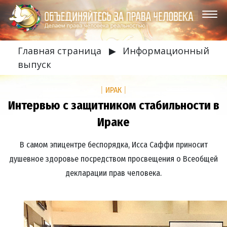
Главная страница
▶
Информационный
выпуск
|
ИРАК
|
Интервью с защитником стабильности в
Ираке
В самом эпицентре беспорядка, Исса Саффи приносит
душевное здоровье посредством просвещения о Всеобщей
декларации прав человека.