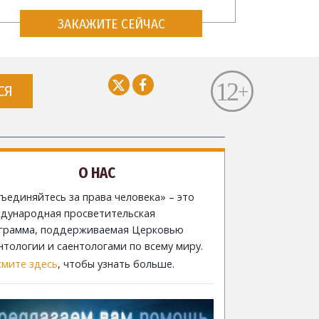
ЗАКАЖИТЕ СЕЙЧАС
СЯ
О НАС
ъединяйтесь за права человека» – это
дународная просветительская
грамма, поддерживаемая Церковью
нтологии и саентологами по всему миру.
мите здесь
, чтобы узнать больше.