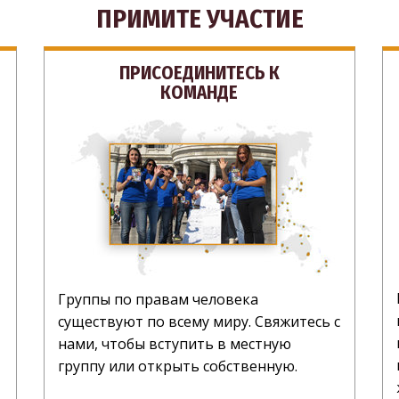
ПРИМИТЕ УЧАСТИЕ
ПРИСОЕДИНИТЕСЬ К
КОМАНДЕ
Группы по правам человека
существуют по всему миру. Свяжитесь с
нами, чтобы вступить в местную
группу или открыть собственную.