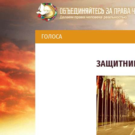
ГОЛОСА
ЗАЩИТНИК