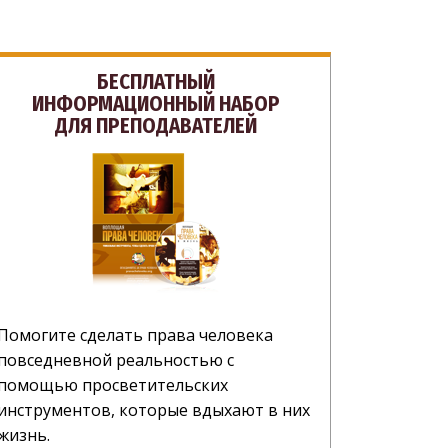
БЕСПЛАТНЫЙ
ИНФОРМАЦИОННЫЙ НАБОР
ДЛЯ ПРЕПОДАВАТЕЛЕЙ
Помогите сделать права человека
повседневной реальностью с
помощью просветительских
инструментов, которые вдыхают в них
жизнь.