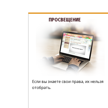
ПРОСВЕЩЕНИЕ
Если вы знаете свои права, их нельзя
отобрать.