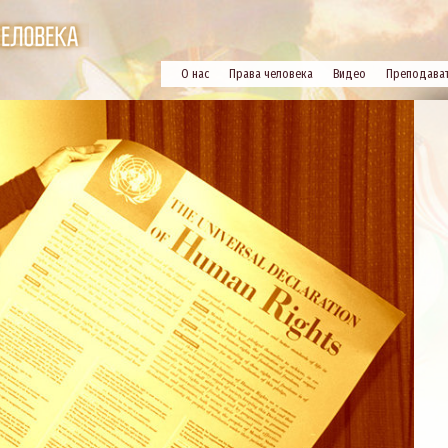
О нас
Права человека
Видео
Преподава