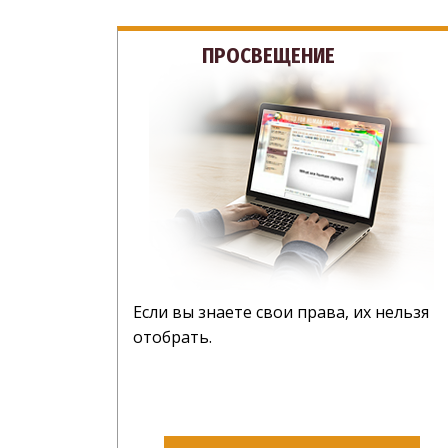
ПРОСВЕЩЕНИЕ
Если вы знаете свои права, их нельзя
отобрать.