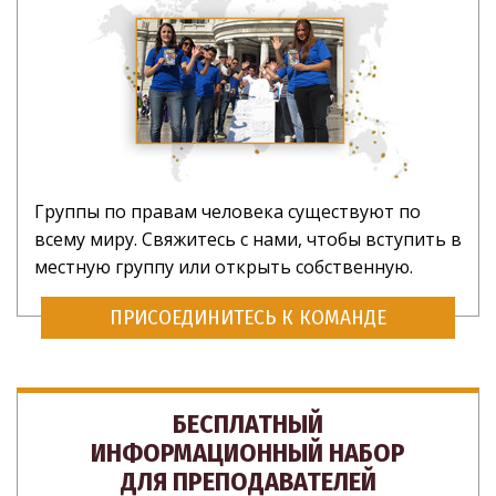
Группы по правам человека существуют по
всему миру. Свяжитесь с нами, чтобы вступить в
местную группу или открыть собственную.
ПРИСОЕДИНИТЕСЬ К КОМАНДЕ
БЕСПЛАТНЫЙ
ИНФОРМАЦИОННЫЙ НАБОР
ДЛЯ ПРЕПОДАВАТЕЛЕЙ