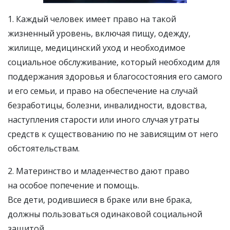
1. Каждый человек имеет право на такой
жизненный уровень, включая пищу, одежду,
жилище, медицинский уход и необходимое
социальное обслуживание, который необходим для
поддержания здоровья и благосостояния его самого
и его семьи, и право на обеспечение на случай
безработицы, болезни, инвалидности, вдовства,
наступления старости или иного случая утраты
средств к существованию по не зависящим от него
обстоятельствам.
2. Материнство и младенчество дают право
на особое попечение и помощь.
Все дети, родившиеся в браке или вне брака,
должны пользоваться одинаковой социальной
защитой.