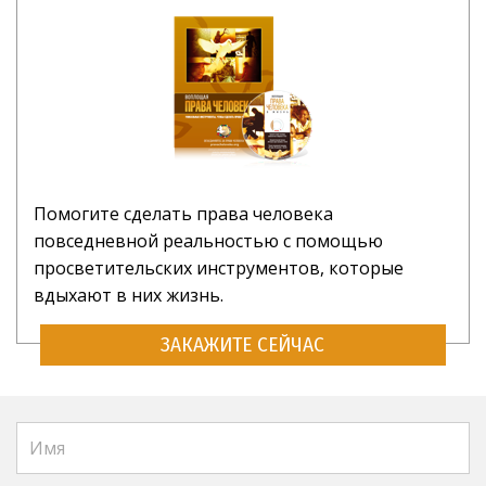
Помогите сделать права человека
повседневной реальностью с помощью
просветительских инструментов, которые
вдыхают в них жизнь.
ЗАКАЖИТЕ СЕЙЧАС