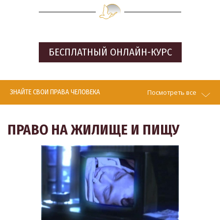
БЕСПЛАТНЫЙ
ОНЛАЙН-КУРС
ЗНАЙТЕ СВОИ ПРАВА ЧЕЛОВЕКА
Посмотреть все
ПРАВО НА ЖИЛИЩЕ И ПИЩУ