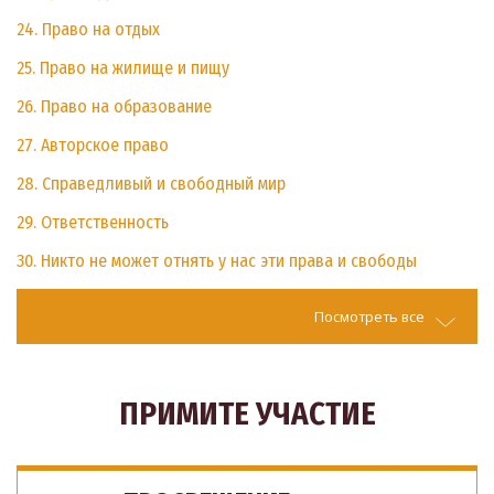
24. Право на отдых
25. Право на жилище и пищу
26. Право на образование
27. Авторское право
28. Справедливый и свободный мир
29. Ответственность
30. Никто не может отнять у нас эти права и свободы
Посмотреть все
ПРИМИТЕ УЧАСТИЕ