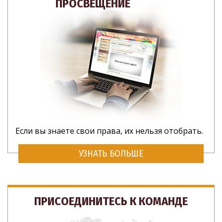
ПРОСВЕЩЕНИЕ
Если вы знаете свои права, их нельзя отобрать.
УЗНАТЬ БОЛЬШЕ
ПРИСОЕДИНИТЕСЬ К КОМАНДЕ