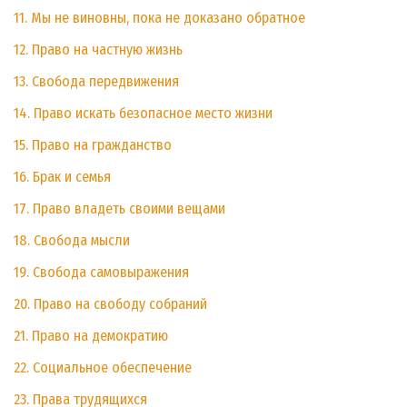
11. Мы не виновны, пока не доказано обратное
12. Право на частную жизнь
13. Свобода передвижения
14. Право искать безопасное место жизни
15. Право на гражданство
16. Брак и семья
17. Право владеть своими вещами
18. Свобода мысли
19. Свобода самовыражения
20. Право на свободу собраний
21. Право на демократию
22. Социальное обеспечение
23. Права трудящихся