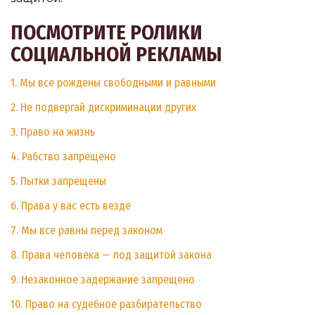
ПОСМОТРИТЕ РОЛИКИ
СОЦИАЛЬНОЙ РЕКЛАМЫ
1. Мы все рождены свободными и равными
2. Не подвергай дискриминации других
3. Право на жизнь
4. Рабство запрещено
5. Пытки запрещены
6. Права у вас есть везде
7. Мы все равны перед законом
8. Права человека — под защитой закона
9. Незаконное задержание запрещено
10. Право на судебное разбирательство