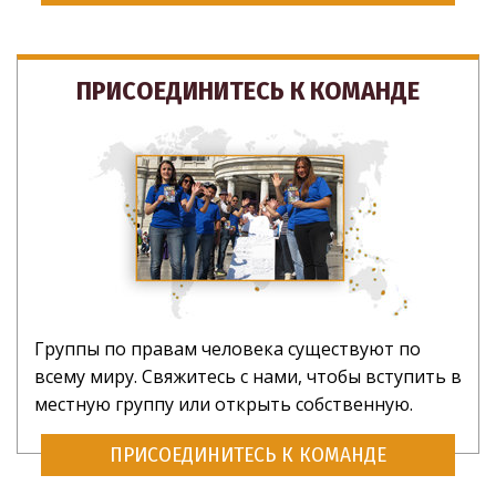
ПРИСОЕДИНИТЕСЬ К КОМАНДЕ
Группы по правам человека существуют по
всему миру. Свяжитесь с нами, чтобы вступить в
местную группу или открыть собственную.
ПРИСОЕДИНИТЕСЬ К КОМАНДЕ