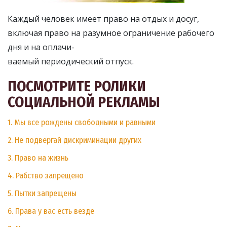
Каждый человек имеет право на отдых и досуг,
включая право на разумное ограничение рабочего
дня и на оплачи-
ваемый периодический отпуск.
ПОСМОТРИТЕ РОЛИКИ
СОЦИАЛЬНОЙ РЕКЛАМЫ
1. Мы все рождены свободными и равными
2. Не подвергай дискриминации других
3. Право на жизнь
4. Рабство запрещено
5. Пытки запрещены
6. Права у вас есть везде