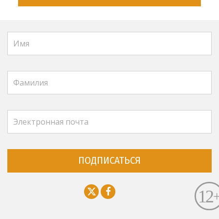
ПОДПИСАТЬСЯ