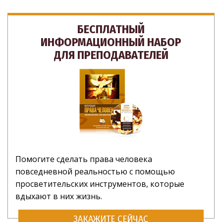
БЕСПЛАТНЫЙ
ИНФОРМАЦИОННЫЙ НАБОР
ДЛЯ ПРЕПОДАВАТЕЛЕЙ
Помогите сделать права человека
повседневной реальностью с помощью
просветительских инструментов, которые
вдыхают в них жизнь.
ЗАКАЖИТЕ СЕЙЧАС