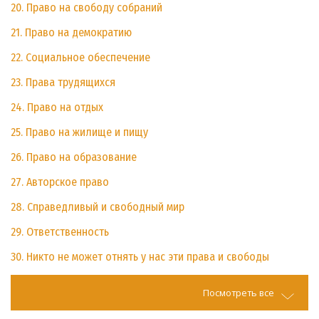
20. Право на свободу собраний
21. Право на демократию
22. Социальное обеспечение
23. Права трудящихся
24. Право на отдых
25. Право на жилище и пищу
26. Право на образование
27. Авторское право
28. Справедливый и свободный мир
29. Ответственность
30. Никто не может отнять у нас эти права и свободы
Посмотреть все