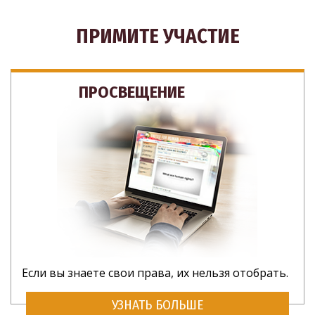
ПРИМИТЕ УЧАСТИЕ
ПРОСВЕЩЕНИЕ
Если вы знаете свои права, их нельзя отобрать.
УЗНАТЬ БОЛЬШЕ