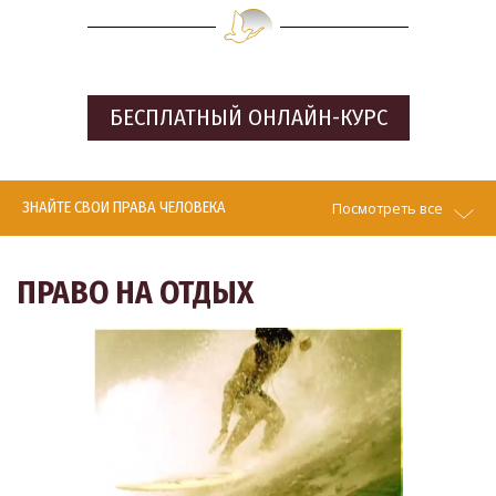
БЕСПЛАТНЫЙ
ОНЛАЙН-КУРС
ЗНАЙТЕ СВОИ ПРАВА ЧЕЛОВЕКА
Посмотреть все
ПРАВО НА ОТДЫХ