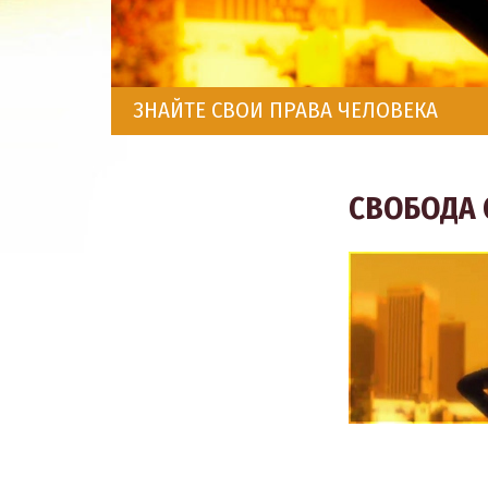
ЗНАЙТЕ СВОИ ПРАВА ЧЕЛОВЕКА
СВОБОДА