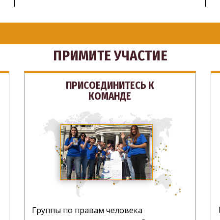
ПРИМИТЕ УЧАСТИЕ
ПРИСОЕДИНИТЕСЬ К
КОМАНДЕ
Группы по правам человека