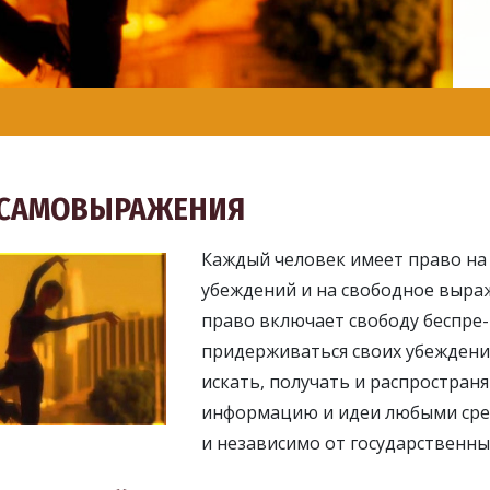
 САМОВЫРАЖЕНИЯ
Каждый человек имеет право на
убеждений и на свободное выраж
право включает свободу беспре-
придерживаться своих убеждени
искать, получать и распростран
информацию и идеи любыми ср
и независимо от государственны