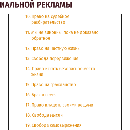
ЦИАЛЬНОЙ РЕКЛАМЫ
10. Право на судебное
разбирательство
11. Мы не виновны, пока не доказано
обратное
12. Право на частную жизнь
13. Свобода передвижения
14. Право искать безопасное место
жизни
15. Право на гражданство
16. Брак и семья
17. Право владеть своими вещами
18. Свобода мысли
19. Свобода самовыражения