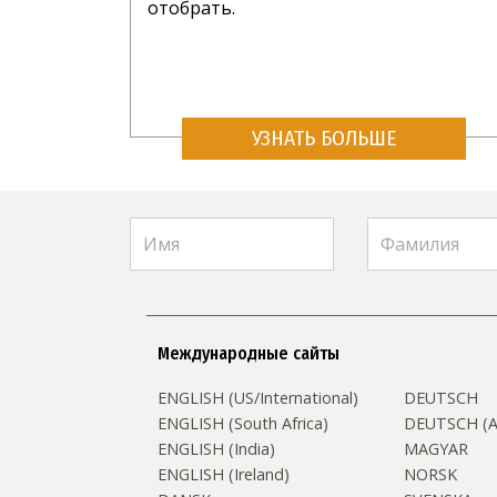
отобрать.
УЗНАТЬ БОЛЬШЕ
Международные сайты
ENGLISH (US/International)
DEUTSCH
ENGLISH (South Africa)
DEUTSCH (Au
ENGLISH (India)
MAGYAR
ENGLISH (Ireland)
NORSK