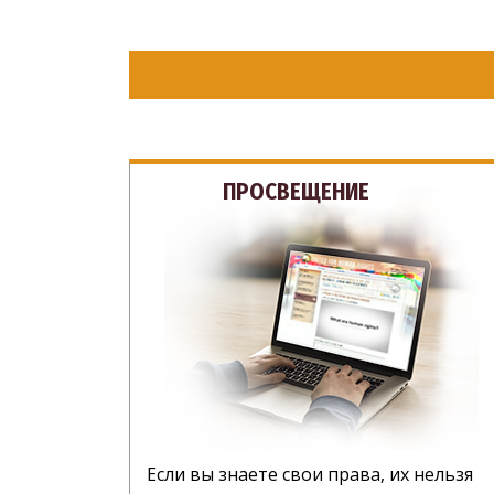
ПРОСВЕЩЕНИЕ
Если вы знаете свои права, их нельзя