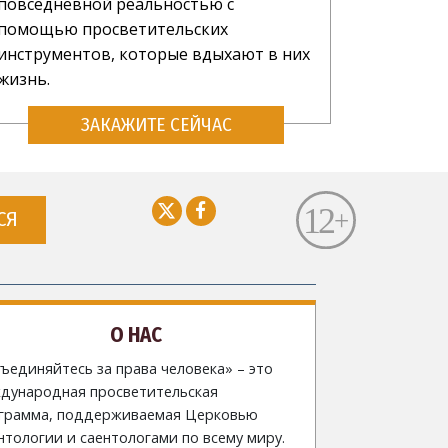
повседневной реальностью с
помощью просветительских
инструментов, которые вдыхают в них
жизнь.
ЗАКАЖИТЕ СЕЙЧАС
СЯ
О НАС
ъединяйтесь за права человека» – это
дународная просветительская
грамма, поддерживаемая Церковью
нтологии и саентологами по всему миру.