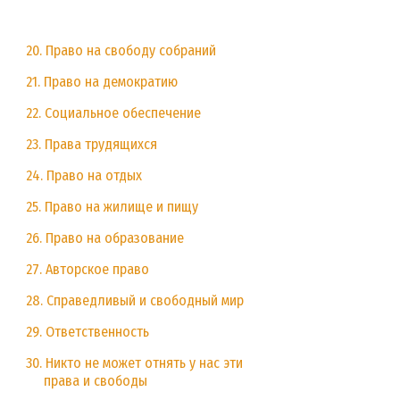
20. Право на свободу собраний
21. Право на демократию
22. Социальное обеспечение
23. Права трудящихся
24. Право на отдых
25. Право на жилище и пищу
26. Право на образование
27. Авторское право
28. Справедливый и свободный мир
29. Ответственность
30. Никто не может отнять у нас эти
права и свободы