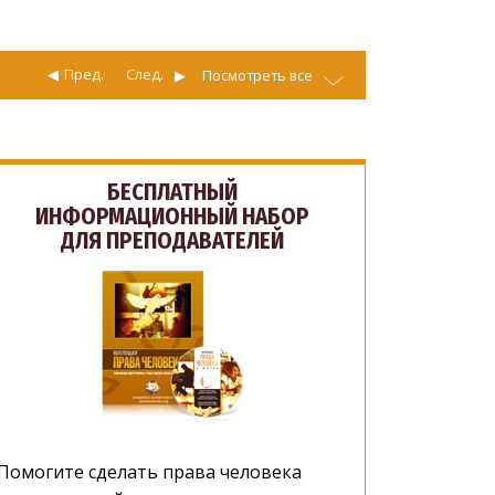
Пред.
След.
Посмотреть все
БЕСПЛАТНЫЙ
ИНФОРМАЦИОННЫЙ НАБОР
ДЛЯ ПРЕПОДАВАТЕЛЕЙ
Помогите сделать права человека