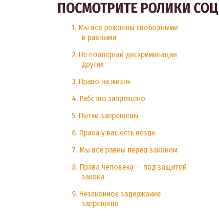
ПОСМОТРИТЕ РОЛИКИ СО
1. Мы все рождены свободными
и равными
2. Не подвергай дискриминации
других
3. Право на жизнь
4. Рабство запрещено
5. Пытки запрещены
6. Права у вас есть везде
7. Мы все равны перед законом
8. Права человека — под защитой
закона
9. Незаконное задержание
запрещено