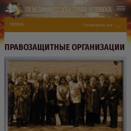
ГОЛОСА
Посмотреть все
ПРАВОЗАЩИТНЫЕ ОРГАНИЗАЦИИ