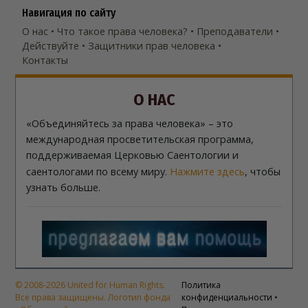
Навигация по сайту
О нас
Что такое права человека?
Преподаватели
Действуйте
Защитники прав человека
Контакты
О НАС
«Объединяйтесь за права человека» – это
международная просветительская программа,
поддерживаемая Церковью Саентологии и
саентологами по всему миру.
Нажмите здесь
, чтобы
узнать больше.
© 2008-2026 United for Human Rights.
Политика
Все права защищены. Логотип фонда
конфиденциальности
•