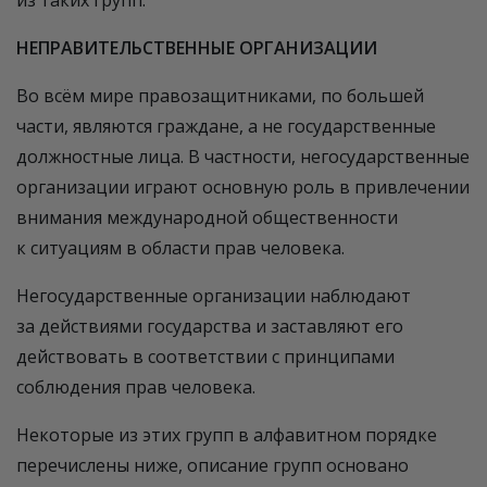
НЕПРАВИТЕЛЬСТВЕННЫЕ ОРГАНИЗАЦИИ
Во всём мире правозащитниками, по большей
части, являются граждане, а не государственные
должностные лица. В частности, негосударственные
организации играют основную роль в привлечении
внимания международной общественности
к ситуациям в области прав человека.
Негосударственные организации наблюдают
за действиями государства и заставляют его
действовать в соответствии с принципами
соблюдения прав человека.
Некоторые из этих групп в алфавитном порядке
перечислены ниже, описание групп основано