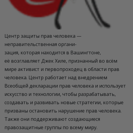
Центр защиты прав человека —
неправительственная органи-
зация, которая находится в Вашингтоне,
её возглавляет Джек Хиле, признанный во всём
мире активист и первопроходец в области прав
человека. Центр работает над внедрением
Всеобщей декларации прав человека и использует
искусство и технологии, чтобы разрабатывать,
создавать и развивать новые стратегии, которые
призваны остановить нарушение прав человека.
Также они поддерживают создающиеся
правозащитные группы по всему миру.