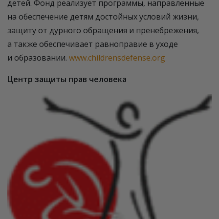
детей. Фонд реализует программы, направленные
на обеспечение детям достойных условий жизни,
защиту от дурного обращения и пренебрежения,
а также обеспечивает равноправие в уходе
и образовании.
www.childrensdefense.org
Центр защиты прав человека