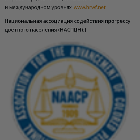
и международном уровнях.
www.hrwf.net
Национальная ассоциация содействия прогрессу
цветного населения (НАСПЦН):
}