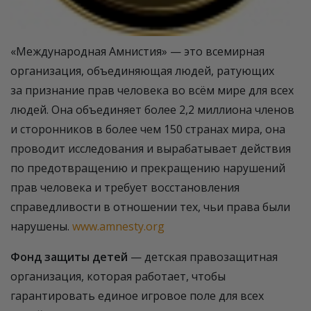
«Международная Амнистия» — это всемирная
организация, объединяющая людей, ратующих
за признание прав человека во всём мире для всех
людей. Она объединяет более 2,2 миллиона членов
и сторонников в более чем 150 странах мира, она
проводит исследования и вырабатывает действия
по предотвращению и прекращению нарушений
прав человека и требует восстановления
справедливости в отношении тех, чьи права были
нарушены.
www.amnesty.org
Фонд защиты детей
— детская правозащитная
организация, которая работает, чтобы
гарантировать единое игровое поле для всех