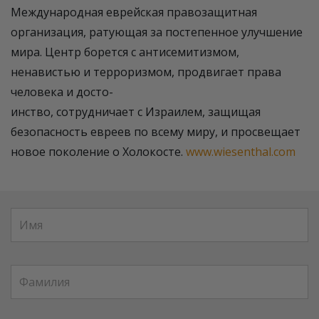
Международная еврейская правозащитная
организация, ратующая за постепенное улучшение
мира. Центр борется с антисемитизмом,
ненавистью и терроризмом, продвигает права
человека и досто-
инство, сотрудничает с Израилем, защищая
безопасность евреев по всему миру, и просвещает
новое поколение о Холокосте.
www.wiesenthal.com