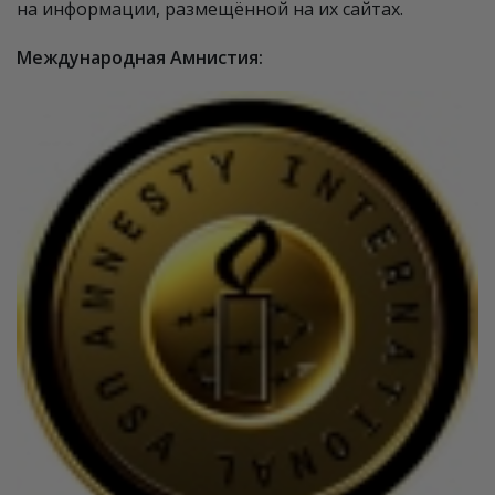
на информации, размещённой на их сайтах.
Международная Амнистия: