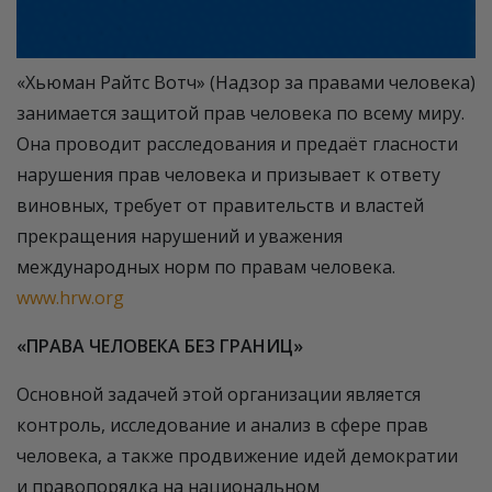
«Хьюман Райтс Вотч» (Надзор за правами человека)
занимается защитой прав человека по всему миру.
Она проводит расследования и предаёт гласности
нарушения прав человека и призывает к ответу
виновных, требует от правительств и властей
прекращения нарушений и уважения
международных норм по правам человека.
www.hrw.org
«ПРАВА ЧЕЛОВЕКА БЕЗ ГРАНИЦ»
Основной задачей этой организации является
контроль, исследование и анализ в сфере прав
человека, а также продвижение идей демократии
и правопорядка на национальном