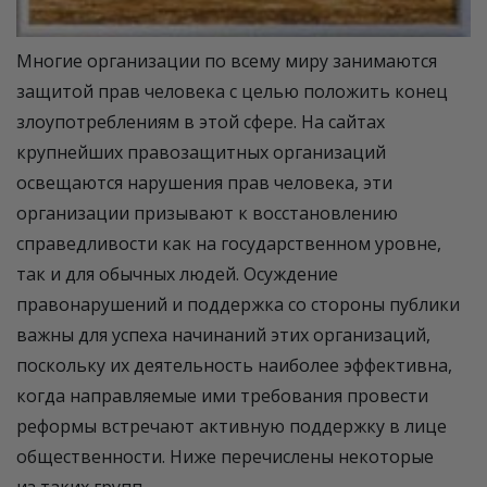
Многие организации по всему миру занимаются
защитой прав человека с целью положить конец
злоупотреблениям в этой сфере. На сайтах
крупнейших правозащитных организаций
освещаются нарушения прав человека, эти
организации призывают к восстановлению
справедливости как на государственном уровне,
так и для обычных людей. Осуждение
правонарушений и поддержка со стороны публики
важны для успеха начинаний этих организаций,
поскольку их деятельность наиболее эффективна,
когда направляемые ими требования провести
реформы встречают активную поддержку в лице
общественности. Ниже перечислены некоторые
из таких групп.