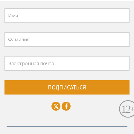
ПОДПИСАТЬСЯ