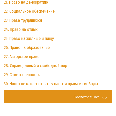
21. Право на демократию
22. Социальное обеспечение
23. Права трудящихся
24. Право на отдых
25. Право на жилище и пищу
26. Право на образование
27. Авторское право
28. Справедливый и свободный мир
29. Ответственность
30. Никто не может отнять у нас эти права и свободы
Посмотреть все