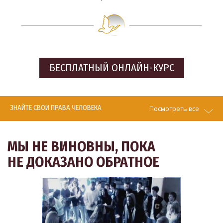
БЕСПЛАТНЫЙ
ОНЛАЙН-КУРС
ЗНАЙТЕ СВОИ ПРАВА ЧЕЛОВЕКА
Посмотреть все
МЫ НЕ ВИНОВНЫ, ПОКА
НЕ ДОКАЗАНО ОБРАТНОЕ