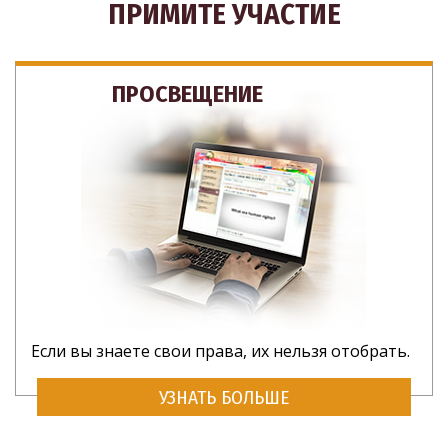
ПРИМИТЕ УЧАСТИЕ
ПРОСВЕЩЕНИЕ
Если вы знаете свои права, их нельзя отобрать.
УЗНАТЬ БОЛЬШЕ