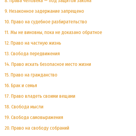
8. Права человека — под защитой закона
9. Незаконное задержание запрещено
10. Право на судебное разбирательство
11. Мы не виновны, пока не доказано обратное
12. Право на частную жизнь
13. Свобода передвижения
14. Право искать безопасное место жизни
15. Право на гражданство
16. Брак и семья
17. Право владеть своими вещами
18. Свобода мысли
19. Свобода самовыражения
20. Право на свободу собраний