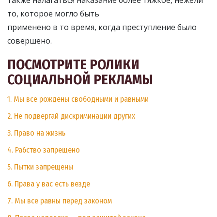
также налагаться наказание более тяжкое, нежели
то, которое могло быть
применено в то время, когда преступление было
совершено.
ПОСМОТРИТЕ РОЛИКИ
СОЦИАЛЬНОЙ РЕКЛАМЫ
1. Мы все рождены свободными и равными
2. Не подвергай дискриминации других
3. Право на жизнь
4. Рабство запрещено
5. Пытки запрещены
6. Права у вас есть везде
7. Мы все равны перед законом