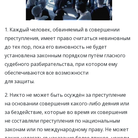
1. Каждый человек, обвиняемый в совершении
преступления, имеет право считаться невиновным
до тех пор, пока его виновность не будет
установлена законным порядком путём гласного
судебного разбирательства, при котором ему
обеспечиваются все возможности
для защиты.
2. Никто не может быть осуждён за преступление
на основании совершения какого-либо деяния или
за бездействие, которые во время их совершения
не составляли преступления по национальным
законам или по международному праву. Не может