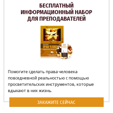
БЕСПЛАТНЫЙ
ИНФОРМАЦИОННЫЙ НАБОР
ДЛЯ ПРЕПОДАВАТЕЛЕЙ
Помогите сделать права человека
повседневной реальностью с помощью
просветительских инструментов, которые
вдыхают в них жизнь.
ЗАКАЖИТЕ СЕЙЧАС