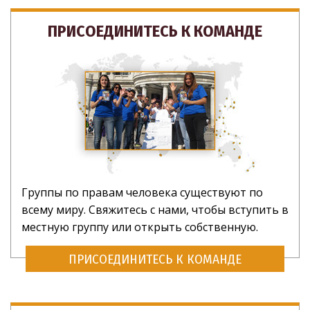
ПРИСОЕДИНИТЕСЬ К КОМАНДЕ
Группы по правам человека существуют по
всему миру. Свяжитесь с нами, чтобы вступить в
местную группу или открыть собственную.
ПРИСОЕДИНИТЕСЬ К КОМАНДЕ