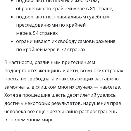
подвергают пыткам или жестокому
обращению по крайней мере в 81 стране;
подвергают несправедливым судебным
преследованиями по крайней
мере в 54 странах;
ограничивают их свободу самовыражения
по крайней мере в 77 странах.
В частности, различным притеснениям
подвергаются женщины и дети, во многих странах
пресса не свободна, а инакомыслящих заставляют
замолчать, в слишком многих случаях — навсегда.
Хотя за прошедшие шесть десятилетий удалось
достичь некоторых результатов, нарушения прав
человека всё ещё чрезвычайно распространены
в современном мире.