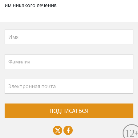
им никакого лечения.
ПОДПИСАТЬСЯ