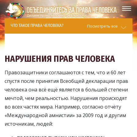
ЧТО ТАКОЕ ПРАВА ЧЕЛОВЕКА?
Посмотреть все
НАРУШЕНИЯ ПРАВ ЧЕЛОВЕКА
Правозащитники соглашаются с тем, что и 60 лет
спустя после принятия Всеобщей декларации прав
человека она всё ещё является в большей степени
мечтой, чем реальностью. Нарушения происходят
во всех частях мира. Например, согласно отчёту
«Международной амнистии» за 2009 год и другим
источникам, людей: