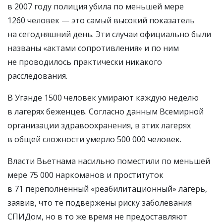
в 2007 году полиция убила по меньшей мере
1260 человек — это самый высокий показатель
на сегодняшний день. Эти случаи официально были
названы «актами сопротивления» и по ним
не проводилось практически никакого
расследования.
В Уганде 1500 человек умирают каждую неделю
в лагерях беженцев. Согласно данным Всемирной
организации здравоохранения, в этих лагерях
в общей сложности умерло 500 000 человек.
Власти Вьетнама насильно поместили по меньшей
мере 75 000 наркоманов и проституток
в 71 переполненный «реабилитационный» лагерь,
заявив, что те подвержены риску заболевания
СПИДом, но в то же время не предоставляют