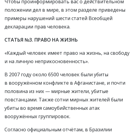
Чтобы проинформировать вас о действительном
положении дел в мире, в этом разделе приведены
примеры нарушений шести статей Всеобщей
декларации прав человека.
СТАТЬЯ №3. ПРАВО НА ЖИЗНЬ
«Каждый человек имеет право на жизнь, на свободу
и на личную неприкосновенность».
В 2007 году около 6500 человек были убиты
в вооружённом конфликте в Афганистане, и почти
половина из них — мирные жители, убитые
повстанцами. Также сотни мирных жителей были
убиты во время самоубийственных атак
вооружённых группировок.
Согласно официальным отчётам, в Бразилии