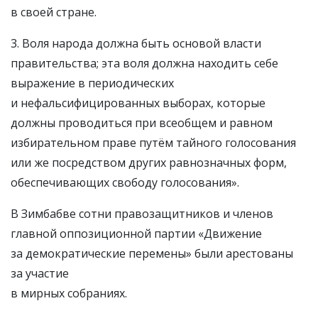
в своей стране.
3. Воля народа должна быть основой власти
правительства; эта воля должна находить себе
выражение в периодических
и нефальсифицированных выборах, которые
должны проводиться при всеобщем и равном
избирательном праве путём тайного голосования
или же посредством других равнозначных форм,
обеспечивающих свободу голосования».
В Зимбабве сотни правозащитников и членов
главной оппозиционной партии «Движение
за демократические перемены» были арестованы
за участие
в мирных собраниях.