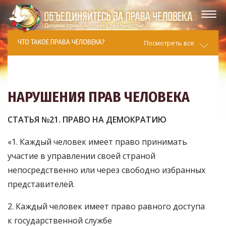
ЧТО ТАКОЕ ПРАВА ЧЕЛОВЕКА?
Посмотреть все
НАРУШЕНИЯ
ПРАВ ЧЕЛОВЕКА
СТАТЬЯ №21. ПРАВО НА ДЕМОКРАТИЮ
«1. Каждый человек имеет право принимать
участие в управлении своей страной
непосредственно или через свободно избранных
представителей.
2. Каждый человек имеет право равного доступа
к государственной службе