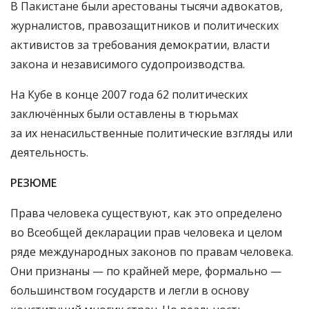
В Пакистане были арестованы тысячи адвокатов,
журналистов, правозащитников и политических
активистов за требования демократии, власти
закона и независимого судопроизводства.
На Кубе в конце 2007 года 62 политических
заключённых были оставлены в тюрьмах
за их ненасильственные политические взгляды или
деятельность.
РЕЗЮМЕ
Права человека существуют, как это определено
во Всеобщей декларации прав человека и целом
ряде международных законов по правам человека.
Они признаны — по крайней мере, формально —
большинством государств и легли в основу