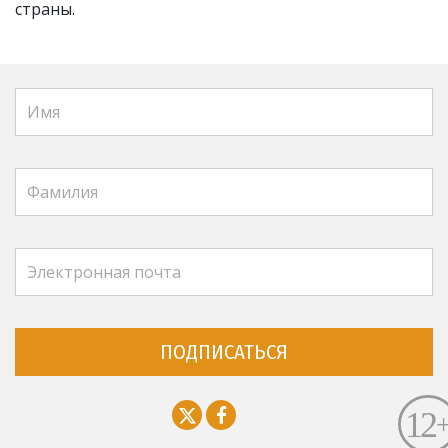
страны.
ПОДПИСАТЬСЯ