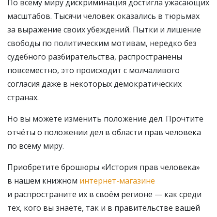
По всему миру дискриминация достигла ужасающих
масштабов. Тысячи человек оказались в тюрьмах
за выражение своих убеждений. Пытки и лишение
свободы по политическим мотивам, нередко без
судебного разбирательства, распространены
повсеместно, это происходит с молчаливого
согласия даже в некоторых демократических
странах.
Но вы можете изменить положение дел. Прочтите
отчёты о положении дел в области прав человека
по всему миру.
Приобретите брошюры «История прав человека»
в нашем книжном
интернет-магазине
и распространите их в своём регионе — как среди
тех, кого вы знаете, так и в правительстве вашей