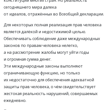
конституций многих стран. Но реальность
сегодняшнего мира далека
от идеалов, отражённых во Всеобщей декларации.
Для некоторых полная реализация прав человека
является далёкой и недостижимой целью.
Обеспечивать соблюдение даже международных
законов по правам человека нелегко,
а на рассмотрение жалобы могут уйти годы
и огромная сумма денег.
Эти международные законы выполняют
ограничивающую функцию, но только
их недостаточно для обеспечения адекватной
защиты прав человека, о чём свидетельствует
жестокая реальность нарушений, совершаемых
ежедневно.