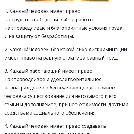
1. Каждый человек имеет право
на труд, на свободный выбор работы,
на справедливые и благоприятные условия труда
и на защиту от безработицы.
2. Каждый человек, без какой-либо дискриминации,
имеет право на равную оплату за равный труд.
3. Каждый работающий имеет право
на справедливое и удовлетворительное
вознаграждение, обеспечивающее достойное
человека существование для него самого и его
семьи и дополняемое, при необходимости, другими
средствами социального обеспечения.
4. Каждый человек имеет право создавать