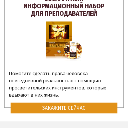
ИНФОРМАЦИОННЫЙ НАБОР
ДЛЯ ПРЕПОДАВАТЕЛЕЙ
Помогите сделать права человека
повседневной реальностью с помощью
просветительских инструментов, которые
вдыхают в них жизнь.
ЗАКАЖИТЕ СЕЙЧАС