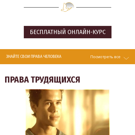
БЕСПЛАТНЫЙ
ОНЛАЙН-КУРС
ЗНАЙТЕ СВОИ ПРАВА ЧЕЛОВЕКА
Посмотреть все
ПРАВА ТРУДЯЩИХСЯ