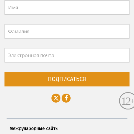
ПОДПИСАТЬСЯ
Международные сайты