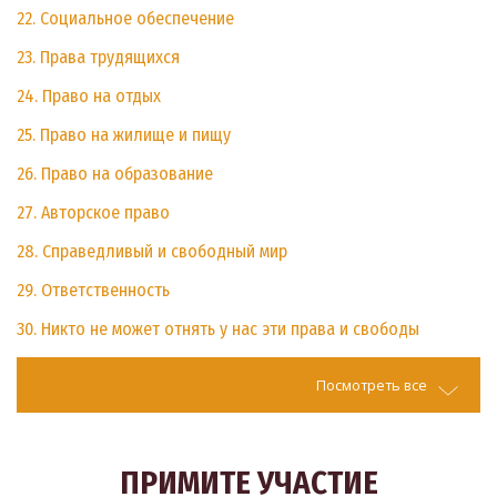
22. Социальное обеспечение
23. Права трудящихся
24. Право на отдых
25. Право на жилище и пищу
26. Право на образование
27. Авторское право
28. Справедливый и свободный мир
29. Ответственность
30. Никто не может отнять у нас эти права и свободы
Посмотреть все
ПРИМИТЕ УЧАСТИЕ