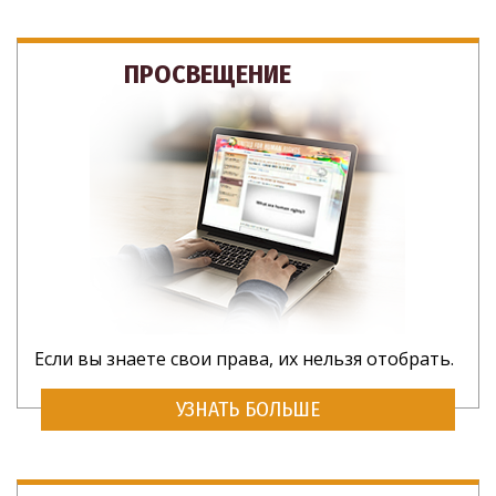
ПРОСВЕЩЕНИЕ
Если вы знаете свои права, их нельзя отобрать.
УЗНАТЬ БОЛЬШЕ