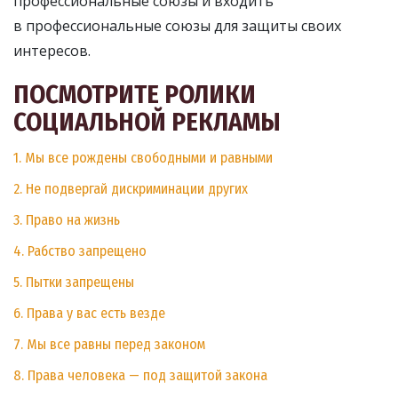
профессиональные союзы и входить
в профессиональные союзы для защиты своих
интересов.
ПОСМОТРИТЕ РОЛИКИ
СОЦИАЛЬНОЙ РЕКЛАМЫ
1. Мы все рождены свободными и равными
2. Не подвергай дискриминации других
3. Право на жизнь
4. Рабство запрещено
5. Пытки запрещены
6. Права у вас есть везде
7. Мы все равны перед законом
8. Права человека — под защитой закона