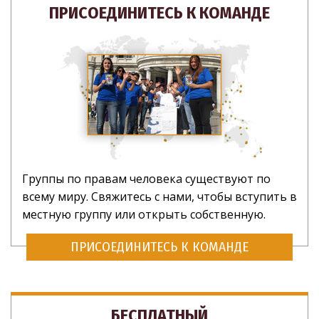
ПРИСОЕДИНИТЕСЬ К КОМАНДЕ
Группы по правам человека существуют по
всему миру. Свяжитесь с нами, чтобы вступить в
местную группу или открыть собственную.
ПРИСОЕДИНИТЕСЬ К КОМАНДЕ
БЕСПЛАТНЫЙ