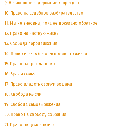
9. Незаконное задержание запрещено
10. Право на судебное разбирательство
11. Мы не виновны, пока не доказано обратное
12. Право на частную жизнь
13. Свобода передвижения
14. Право искать безопасное место жизни
15. Право на гражданство
16. Брак и семья
17. Право владеть своими вещами
18. Свобода мысли
19. Свобода самовыражения
20. Право на свободу собраний
21. Право на демократию