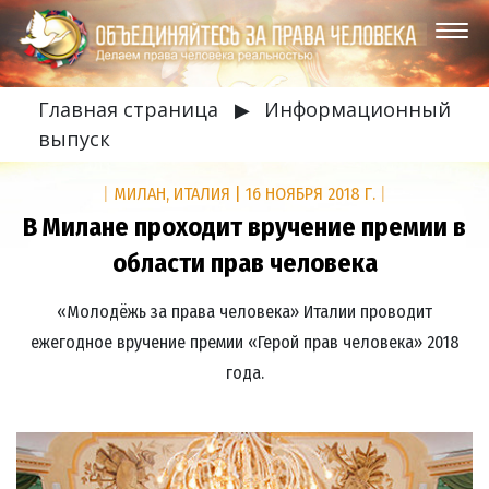
Главная страница
▶
Информационный
выпуск
|
МИЛАН, ИТАЛИЯ
|
16 НОЯБРЯ 2018 Г.
|
В Милане проходит вручение премии в
области прав человека
«Молодёжь за права человека» Италии проводит
ежегодное вручение премии «Герой прав человека» 2018
года.