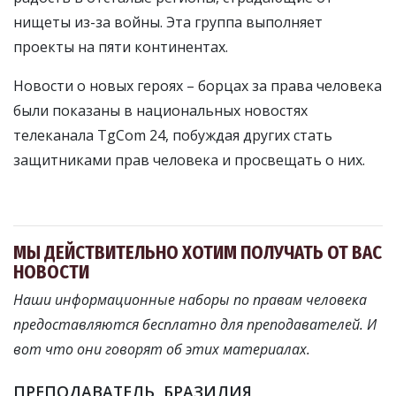
нищеты из-за войны. Эта группа выполняет
проекты на пяти континентах.
Новости о новых героях – борцах за права человека
были показаны в национальных новостях
телеканала TgCom 24, побуждая других стать
защитниками прав человека и просвещать о них.
МЫ ДЕЙСТВИТЕЛЬНО ХОТИМ ПОЛУЧАТЬ ОТ ВАС
НОВОСТИ
Наши информационные наборы по правам человека
предоставляются бесплатно для преподавателей. И
вот что они говорят об этих материалах.
ПРЕПОДАВАТЕЛЬ, БРАЗИЛИЯ