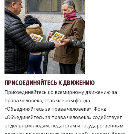
ПРИСОЕДИНЯЙТЕСЬ К ДВИЖЕНИЮ
Присоединяйтесь ко всемирному движению за
права человека, став членом фонда
«Объединяйтесь за права человека». Фонд
«Объединяйтесь за права человека» содействует
отдельным людям, педагогам и государственным
органам во всех частях света, чтобы сделать более