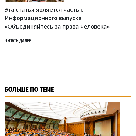
Эта статья является частью
Информационного выпуска
«Объединяйтесь за права человека»
ЧИТАТЬ ДАЛЕЕ
БОЛЬШЕ ПО ТЕМЕ