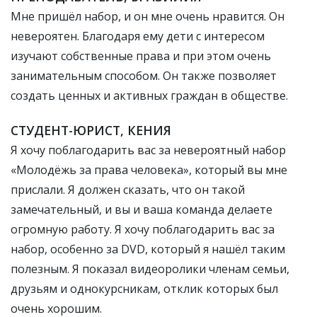
Мне пришёл набор, и он мне очень нравится. Он
невероятен. Благодаря ему дети с интересом
изучают собственные права и при этом очень
занимательным способом. Он также позволяет
создать ценных и активных граждан в обществе.
СТУДЕНТ-ЮРИСТ, КЕНИЯ
Я хочу поблагодарить вас за невероятный набор
«Молодёжь за права человека», который вы мне
прислали. Я должен сказать, что он такой
замечательный, и вы и ваша команда делаете
огромную работу. Я хочу поблагодарить вас за
набор, особенно за DVD, который я нашёл таким
полезным. Я показал видеоролики членам семьи,
друзьям и однокурсникам, отклик которых был
очень хорошим.