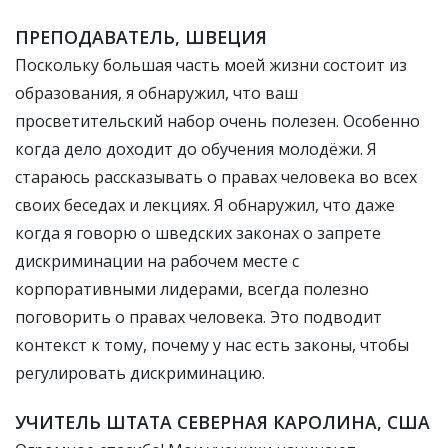
ПРЕПОДАВАТЕЛЬ, ШВЕЦИЯ
Поскольку большая часть моей жизни состоит из
образования, я обнаружил, что ваш
просветительский набор очень полезен. Особенно
когда дело доходит до обучения молодёжи. Я
стараюсь рассказывать о правах человека во всех
своих беседах и лекциях. Я обнаружил, что даже
когда я говорю о шведских законах о запрете
дискриминации на рабочем месте с
корпоративными лидерами, всегда полезно
поговорить о правах человека. Это подводит
контекст к тому, почему у нас есть законы, чтобы
регулировать дискриминацию.
УЧИТЕЛЬ ШТАТА СЕВЕРНАЯ КАРОЛИНА, США