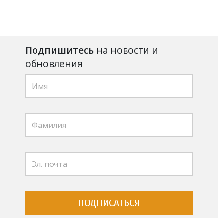
Подпишитесь
на новости и
обновления
ПОДПИСАТЬСЯ