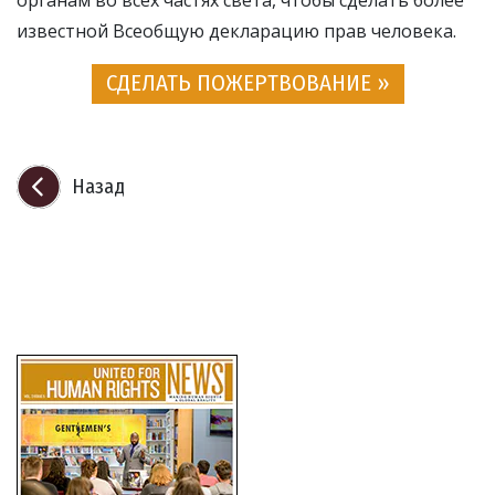
известной Всеобщую декларацию прав человека.
СДЕЛАТЬ ПОЖЕРТВОВАНИЕ »
Назад