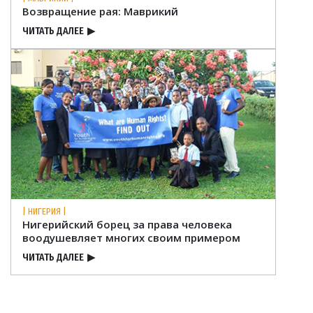
Возвращение рая: Маврикий
ЧИТАТЬ ДАЛЕЕ
▶
| НИГЕРИЯ |
Нигерийский борец за права человека
воодушевляет многих своим примером
ЧИТАТЬ ДАЛЕЕ
▶