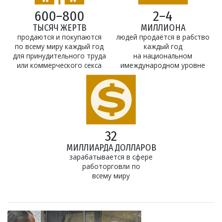
600–800
2–4
ТЫСЯЧ ЖЕРТВ
МИЛЛИОНА
продаются и покупаются
людей продаётся в рабство
по всему миру каждый год
каждый год
для принудительного труда
на национальном
или коммерческого секса
имеждународном уровне
32
МИЛЛИАРДА ДОЛЛАРОВ
зарабатывается в сфере
работорговли по
всему миру