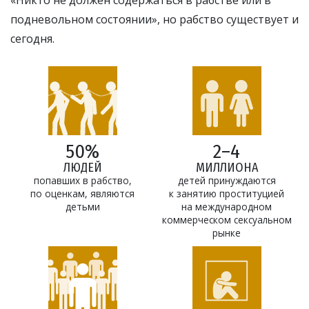
подневольном состоянии», но рабство существует и
сегодня.
50%
2–4
ЛЮДЕЙ
МИЛЛИОНА
попавших в рабство,
детей принуждаются
по оценкам, являются
к занятию проституцией
детьми
на международном
коммерческом сексуальном
рынке