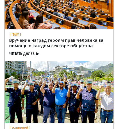
| ITALY |
Вручение наград героям прав человека за
помощь в каждом секторе общества
ЧИТАТЬ ДАЛЕЕ
▶
| МАВРИКИЙ |