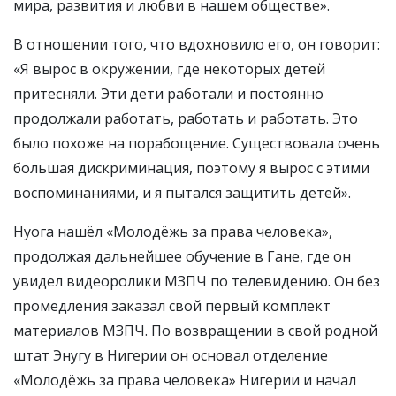
мира, развития и любви в нашем обществе».
В отношении того, что вдохновило его, он говорит:
«Я вырос в окружении, где некоторых детей
притесняли. Эти дети работали и постоянно
продолжали работать, работать и работать. Это
было похоже на порабощение. Существовала очень
большая дискриминация, поэтому я вырос с этими
воспоминаниями, и я пытался защитить детей».
Нуога нашёл «Молодёжь за права человека»,
продолжая дальнейшее обучение в Гане, где он
увидел видеоролики МЗПЧ по телевидению. Он без
промедления заказал свой первый комплект
материалов МЗПЧ. По возвращении в свой родной
штат Энугу в Нигерии он основал отделение
«Молодёжь за права человека» Нигерии и начал