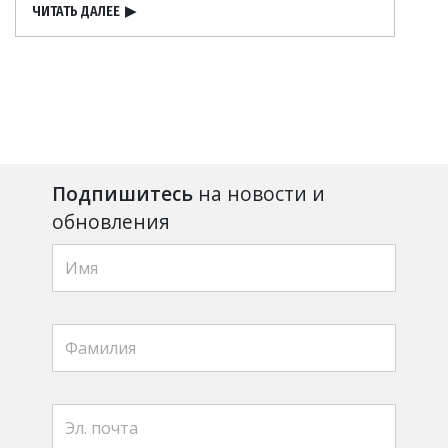
ЧИТАТЬ ДАЛЕЕ
▶
Подпишитесь
на новости и
обновления