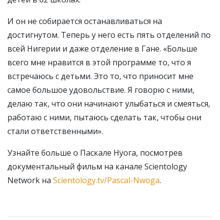
И он не собирается останавливаться на
достигнутом. Теперь у него есть пять отделений по
всей Нигерии и даже отделение в Гане. «Больше
всего мне нравится в этой программе то, что я
встречаюсь с детьми. Это то, что приносит мне
самое большое удовольствие. Я говорю с ними,
делаю так, что они начинают улыбаться и смеяться,
работаю с ними, пытаюсь сделать так, чтобы они
стали ответственными».
Узнайте больше о Паскале Нуога, посмотрев
документальный фильм на канале Scientology
Network на
Scientology.tv/Pascal-Nwoga
.