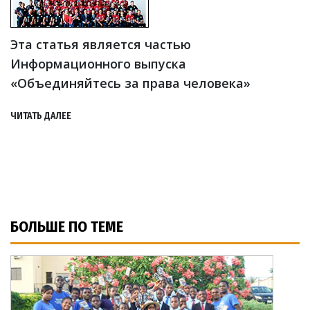
Эта статья является частью
Информационного выпуска
«Объединяйтесь за права человека»
ЧИТАТЬ ДАЛЕЕ
БОЛЬШЕ ПО ТЕМЕ