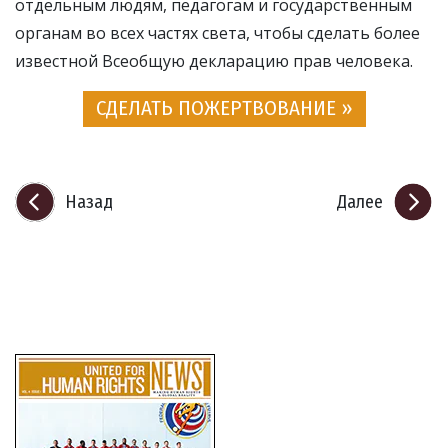
отдельным людям, педагогам и государственным
органам во всех частях света, чтобы сделать более
известной Всеобщую декларацию прав человека.
СДЕЛАТЬ ПОЖЕРТВОВАНИЕ »
Назад
Далее