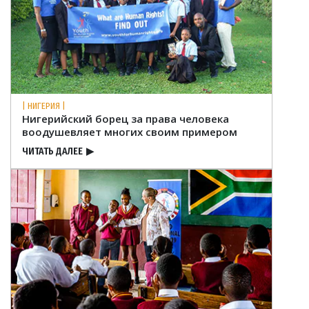
| НИГЕРИЯ |
Нигерийский борец за права человека
воодушевляет многих своим примером
ЧИТАТЬ ДАЛЕЕ
▶