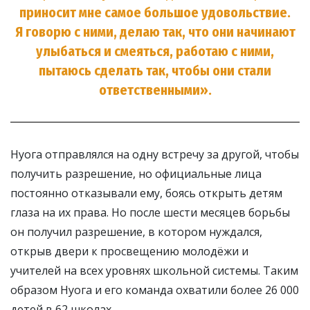
приносит мне самое большое удовольствие.
Я говорю с ними, делаю так, что они начинают
улыбаться и смеяться, работаю с ними,
пытаюсь сделать так, чтобы они стали
ответственными».
Нуога отправлялся на одну встречу за другой, чтобы
получить разрешение, но официальные лица
постоянно отказывали ему, боясь открыть детям
глаза на их права. Но после шести месяцев борьбы
он получил разрешение, в котором нуждался,
открыв двери к просвещению молодёжи и
учителей на всех уровнях школьной системы. Таким
образом Нуога и его команда охватили более 26 000
детей в 62 школах.