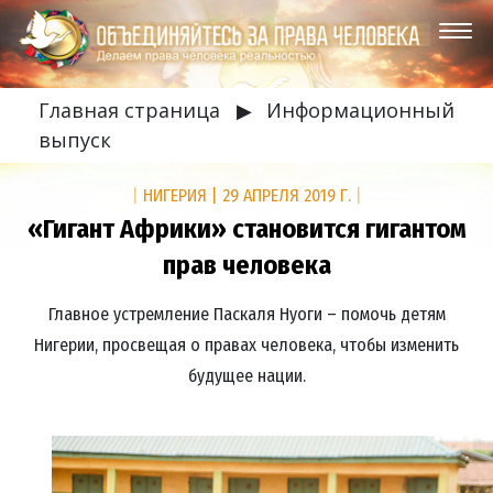
Главная страница
▶
Информационный
выпуск
|
НИГЕРИЯ
|
29 АПРЕЛЯ 2019 Г.
|
«Гигант Африки» становится гигантом
прав человека
Главное устремление Паскаля Нуоги – помочь детям
Нигерии, просвещая о правах человека, чтобы изменить
будущее нации.