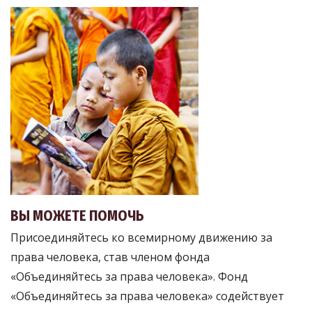
ВЫ МОЖЕТЕ ПОМОЧЬ
Присоединяйтесь ко всемирному движению за
права человека, став членом фонда
«Объединяйтесь за права человека». Фонд
«Объединяйтесь за права человека» содействует