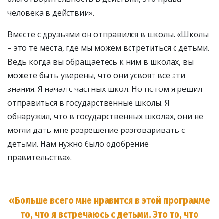
человека в действии».
Вместе с друзьями он отправился в школы. «Школы
– это те места, где мы можем встретиться с детьми.
Ведь когда вы обращаетесь к ним в школах, вы
можете быть уверены, что они усвоят все эти
знания. Я начал с частных школ. Но потом я решил
отправиться в государственные школы. Я
обнаружил, что в государственных школах, они не
могли дать мне разрешение разговаривать с
детьми. Нам нужно было одобрение
правительства».
«Больше всего мне нравится в этой программе
то, что я встречаюсь с детьми. Это то, что