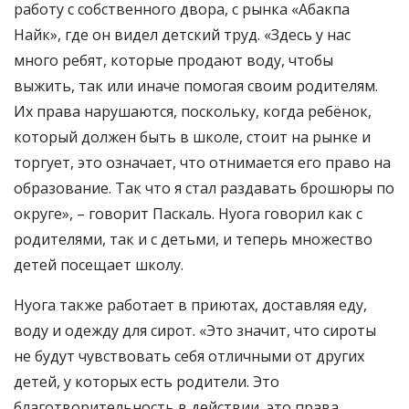
работу с собственного двора, с рынка «Абакпа
Найк», где он видел детский труд. «Здесь у нас
много ребят, которые продают воду, чтобы
выжить, так или иначе помогая своим родителям.
Их права нарушаются, поскольку, когда ребёнок,
который должен быть в школе, стоит на рынке и
торгует, это означает, что отнимается его право на
образование. Так что я стал раздавать брошюры по
округе», – говорит Паскаль. Нуога говорил как с
родителями, так и с детьми, и теперь множество
детей посещает школу.
Нуога также работает в приютах, доставляя еду,
воду и одежду для сирот. «Это значит, что сироты
не будут чувствовать себя отличными от других
детей, у которых есть родители. Это
благотворительность в действии, это права