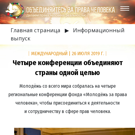
Главная страница
▶
Информационный
выпуск
|
МЕЖДУНАРОДНЫЙ
|
26 ИЮЛЯ 2019 Г.
|
Четыре конференции объединяют
страны одной целью
Молодёжь со всего мира собралась на четыре
региональные конференции фонда «Молодёжь за права
человека», чтобы присоединиться к деятельности
и сотрудничеству в сфере прав человека.