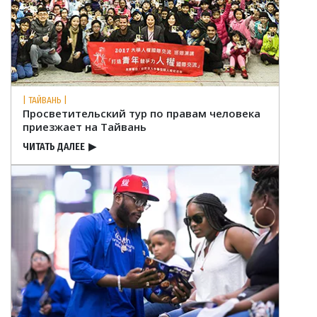
| ТАЙВАНЬ |
Просветительский тур по правам человека
приезжает на Тайвань
ЧИТАТЬ ДАЛЕЕ
▶