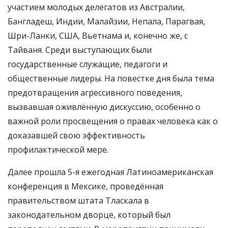
участием молодых делегатов из Австралии,
Бангладеш, Индии, Малайзии, Непала, Парагвая,
Шри-Ланки, США, Вьетнама и, конечно же, с
Тайваня. Среди выступающих были
государственные служащие, педагоги и
общественные лидеры. На повестке дня была тема
предотвращения агрессивного поведения,
вызвавшая оживлённую дискуссию, особенно о
важной роли просвещения о правах человека как о
доказавшей свою эффективность
профилактической мере.
Далее прошла 5-я ежегодная Латиноамериканская
конференция в Мексике, проведённая
правительством штата Тласкала в
законодательном дворце, который был