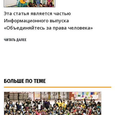
Эта статья является частью
Информационного выпуска
«Объединяйтесь за права человека»
ЧИТАТЬ ДАЛЕЕ
БОЛЬШЕ ПО ТЕМЕ