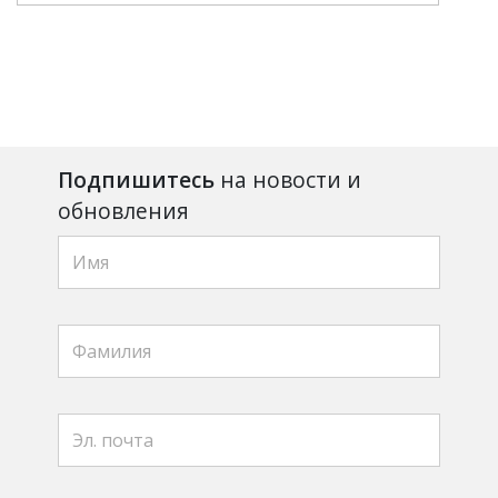
Подпишитесь
на новости и
обновления