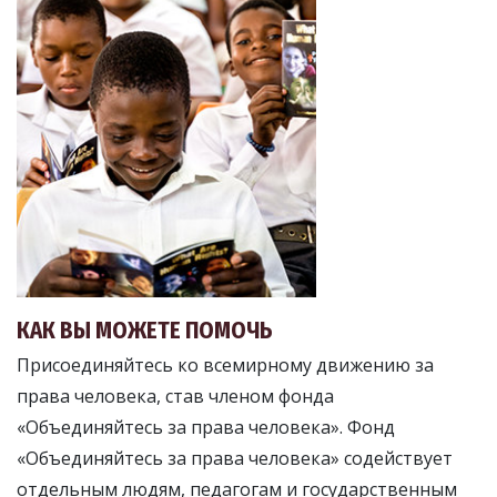
КАК ВЫ МОЖЕТЕ ПОМОЧЬ
Присоединяйтесь ко всемирному движению за
права человека, став членом фонда
«Объединяйтесь за права человека». Фонд
«Объединяйтесь за права человека» содействует
отдельным людям, педагогам и государственным