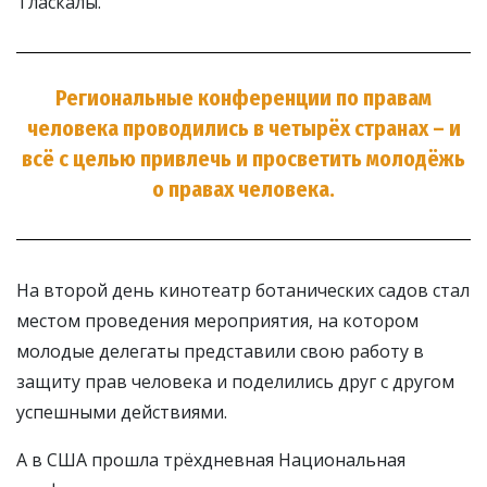
Тласкалы.
Региональные конференции по правам
человека проводились в четырёх странах – и
всё с целью привлечь и просветить молодёжь
о правах человека.
На второй день кинотеатр ботанических садов стал
местом проведения мероприятия, на котором
молодые делегаты представили свою работу в
защиту прав человека и поделились друг с другом
успешными действиями.
А в США прошла трёхдневная Национальная