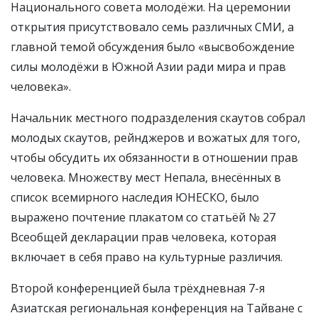
Национального совета молодёжи. На церемонии
открытия присутствовало семь различных СМИ, а
главной темой обсуждения было «высвобождение
силы молодёжи в Южной Азии ради мира и прав
человека».
Начальник местного подразделения скаутов собрал
молодых скаутов, рейнджеров и вожатых для того,
чтобы обсудить их обязанности в отношении прав
человека. Множеству мест Непала, внесённых в
список всемирного наследия ЮНЕСКО, было
выражено почтение плакатом со статьёй № 27
Всеобщей декларации прав человека, которая
включает в себя право на культурные различия.
Второй конференцией была трёхдневная 7-я
Азиатская региональная конференция на Тайване с