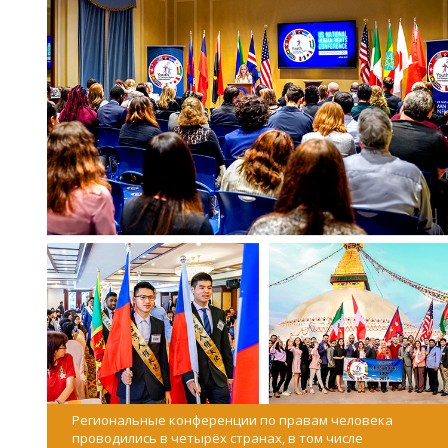
Региональные конференции по правам человека
проводились в четырёх странах, в том числе