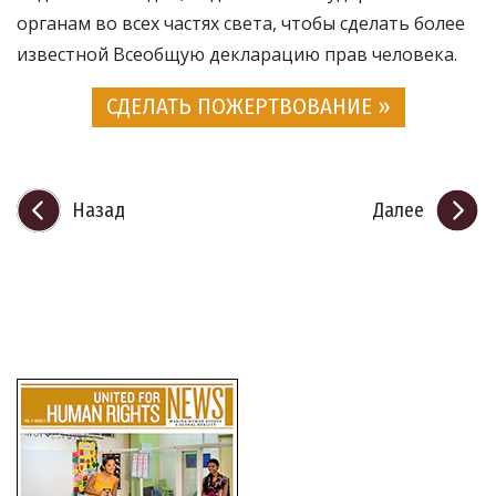
органам во всех частях света, чтобы сделать более
известной Всеобщую декларацию прав человека.
СДЕЛАТЬ ПОЖЕРТВОВАНИЕ »
Назад
Далее