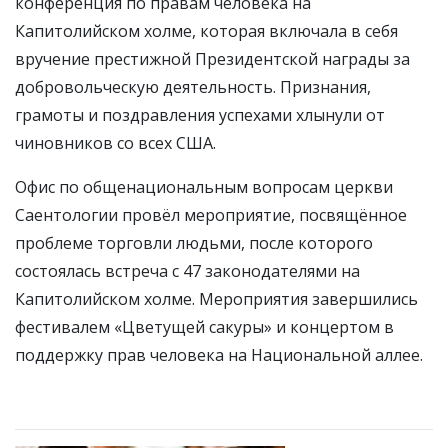
конференция по правам человека на
Капитолийском холме, которая включала в себя
вручение престижной Президентской награды за
добровольческую деятельность. Признания,
грамоты и поздравления успехами хлынули от
чиновников со всех США.
Офис по общенациональным вопросам церкви
Саентологии провёл мероприятие, посвящённое
проблеме торговли людьми, после которого
состоялась встреча с 47 законодателями на
Капитолийском холме. Мероприятия завершились
фестивалем «Цветущей сакуры» и концертом в
поддержку прав человека на Национальной аллее.