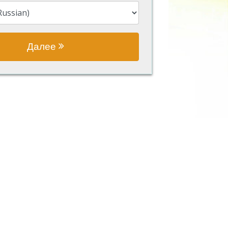
Далее