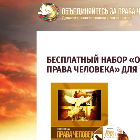
БЕСПЛАТНЫЙ НАБОР «О
ПРАВА ЧЕЛОВЕКА» ДЛЯ