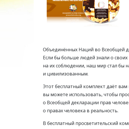
Объединённых Наций во Всеобщей д
Если бы больше людей знали о своих
на их соблюдении, наш мир стал бы 
и цивилизованным.
Этот бесплатный комплект даёт ва
вы можете использовать, чтобы прос
о Всеобщей декларации прав челове
о правах человека в реальность.
В бесплатный просветительский ком