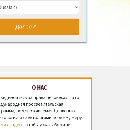
Далее
О НАС
ъединяйтесь за права человека» – это
дународная просветительская
грамма, поддерживаемая Церковью
нтологии и саентологами по всему миру.
мите здесь
, чтобы узнать больше.