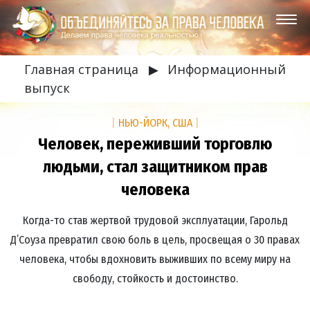
Главная страница
▶
Информационный
выпуск
|
НЬЮ-ЙОРК, США
|
Человек, переживший торговлю
людьми, стал защитником прав
человека
Когда-то став жертвой трудовой эксплуатации, Гарольд
Д’Соуза превратил свою боль в цель, просвещая о 30 правах
человека, чтобы вдохновить выживших по всему миру на
свободу, стойкость и достоинство.