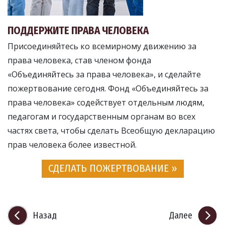
ПОДДЕРЖИТЕ ПРАВА ЧЕЛОВЕКА
Присоединяйтесь ко всемирному движению за
права человека, став членом фонда
«Объединяйтесь за права человека», и сделайте
пожертвование сегодня. Фонд «Объединяйтесь за
права человека» содействует отдельным людям,
педагогам и государственным органам во всех
частях света, чтобы сделать Всеобщую декларацию
прав человека более известной.
СДЕЛАТЬ ПОЖЕРТВОВАНИЕ »
Назад
Далее