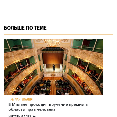
БОЛЬШЕ ПО ТЕМЕ
| МИЛАН, ИТАЛИЯ |
В Милане проходит вручение премии в
области прав человека
ЧИТАТЬ ДАЛЕЕ
▶