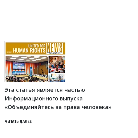
Эта статья является частью
Информационного выпуска
«Объединяйтесь за права человека»
ЧИТАТЬ ДАЛЕЕ