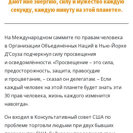
дают мне энергию, силу и мужество каждую
секунду, каждую минуту на этой планете».
На Международном саммите по правам человека
в Организации Объединённых Наций в Нью-Йорке
Д’Соуза подчеркнул силу просвещения
и осведомлённости. «Просвещение – это сила,
предосторожность, защита, правосудие
и процветание, – сказал он делегатам. – Если
каждый человек на этой планете будет знать эти
30 прав человека, жизнь каждого изменится
навсегда».
Он входил в Консультативный совет США по
проблеме торговли людьми при двух бывших