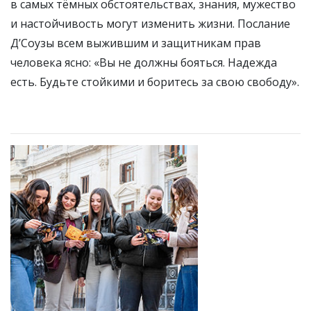
в самых тёмных обстоятельствах, знания, мужество
и настойчивость могут изменить жизни. Послание
Д’Соузы всем выжившим и защитникам прав
человека ясно: «Вы не должны бояться. Надежда
есть. Будьте стойкими и боритесь за свою свободу».