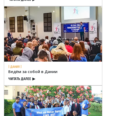
| ДАНИЯ |
Ведём за собой в Дании
ЧИТАТЬ ДАЛЕЕ
▶