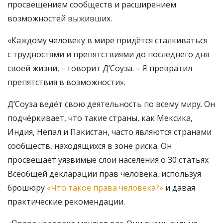
просвещением сообществ и расширением
возможностей выживших.
«Каждому человеку в мире придётся сталкиваться
с трудностями и препятствиями до последнего дня
своей жизни, – говорит Д’Соуза. – Я превратил
препятствия в возможности».
Д’Соуза ведёт свою деятельность по всему миру. Он
подчёркивает, что такие страны, как Мексика,
Индия, Непал и Пакистан, часто являются странами
сообществ, находящихся в зоне риска. Он
просвещает уязвимые слои населения о 30 статьях
Всеобщей декларации прав человека, используя
брошюру
«Что такое права человека?»
и давая
практические рекомендации.