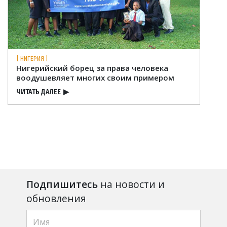
| НИГЕРИЯ |
Нигерийский борец за права человека
воодушевляет многих своим примером
ЧИТАТЬ ДАЛЕЕ
▶
Подпишитесь
на новости и
обновления