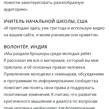
помогли заинтересовать разнообразную
аудиторию».
УЧИТЕЛЬ НАЧАЛЬНОЙ ШКОЛЫ, США
«Я преподаю здесь уже три года и использую видео
на вашем сайте, и моим ученикам они нравятся».
ВОЛОНТЁР, ИНДИЯ
«Мы раздали брошюры среди молодых ребят.
Я рассказал им всё о материале, который вы мне
прислали, и об основных правах человека.
Привлечение молодёжи к семинарам, обсуждениям
и программам по информированию сообщества
помогает им понять свои права и поддержать
позитивные изменения. Я считаю, что развитие
критического мышления и диалога по вопросам
прав человека необходимо для формирования