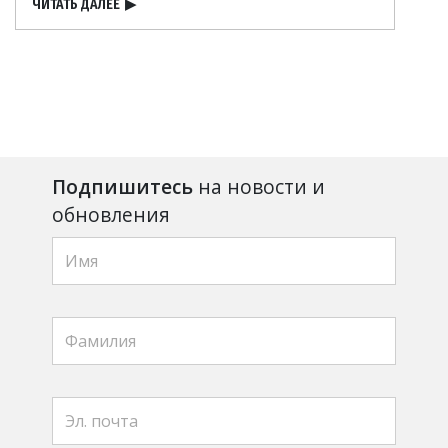
ЧИТАТЬ ДАЛЕЕ
▶
Подпишитесь
на новости и
обновления