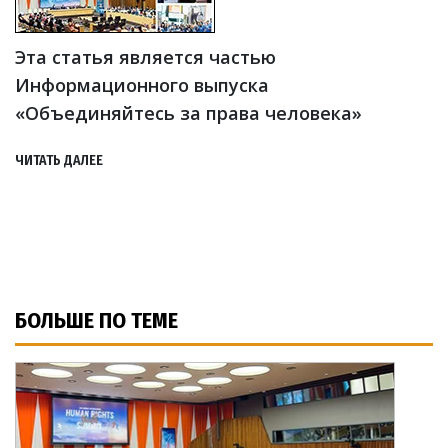
Эта статья является частью
Информационного выпуска
«Объединяйтесь за права человека»
ЧИТАТЬ ДАЛЕЕ
БОЛЬШЕ ПО ТЕМЕ