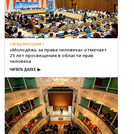
| МЕЖДУНАРОДНЫЙ |
«Молодёжь за права человека» отмечает
25 лет просвещения в области прав
человека
ЧИТАТЬ ДАЛЕЕ
▶