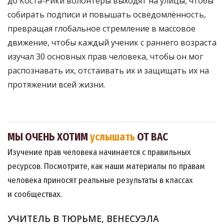
до Коста-Рики волонтёры выходят на улицы, чтобы
собирать подписи и повышать осведомлённость,
превращая глобальное стремление в массовое
движение, чтобы каждый ученик с раннего возраста
изучал 30 основных прав человека, чтобы он мог
распознавать их, отстаивать их и защищать их на
протяжении всей жизни.
МЫ ОЧЕНЬ ХОТИМ
услышать
ОТ ВАС
Изучение прав человека начинается с правильных
ресурсов. Посмотрите, как наши материалы по правам
человека приносят реальные результаты в классах
и сообществах.
УЧИТЕЛЬ В ТЮРЬМЕ, ВЕНЕСУЭЛА