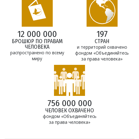
12 000 000
197
БРОШЮР ПО ПРАВАМ
СТРАН
ЧЕЛОВЕКА
и территорий охвачено
распространено по всему
фондом «Объединяйтесь
миру
за права человека»
756 000 000
ЧЕЛОВЕК ОХВАЧЕНО
фондом «Объединяйтесь
за права человека»