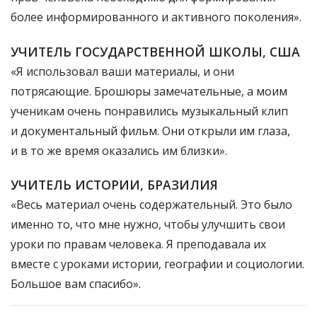
более информированного и активного поколения».
УЧИТЕЛЬ ГОСУДАРСТВЕННОЙ ШКОЛЫ, США
«Я использовал ваши материалы, и они
потрясающие. Брошюры замечательные, а моим
ученикам очень понравились музыкальный клип
и документальный фильм. Они открыли им глаза,
и в то же время оказались им близки».
УЧИТЕЛЬ ИСТОРИИ, БРАЗИЛИЯ
«Весь материал очень содержательный. Это было
именно то, что мне нужно, чтобы улучшить свои
уроки по правам человека. Я преподавала их
вместе с уроками истории, географии и социологии.
Большое вам спасибо».