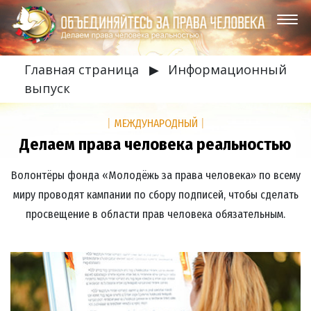
Главная страница
▶
Информационный
выпуск
|
МЕЖДУНАРОДНЫЙ
|
Делаем права человека реальностью
Волонтёры фонда «Молодёжь за права человека» по всему
миру проводят кампании по сбору подписей, чтобы сделать
просвещение в области прав человека обязательным.