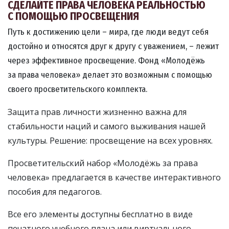
СДЕЛАЙТЕ ПРАВА ЧЕЛОВЕКА РЕАЛЬНОСТЬЮ
С ПОМОЩЬЮ ПРОСВЕЩЕНИЯ
Путь к достижению цели – мира, где люди ведут себя
достойно и относятся друг к другу с уважением, – лежит
через эффективное просвещение. Фонд «Молодёжь
за права человека» делает это возможным с помощью
своего просветительского комплекта.
Защита прав личности жизненно важна для
стабильности наций и самого выживания нашей
культуры. Решение: просвещение на всех уровнях.
Просветительский набор «Молодёжь за права
человека» предлагается в качестве интерактивного
пособия для педагогов.
Все его элементы доступны бесплатно в виде
печатного учебного плана или виртуального