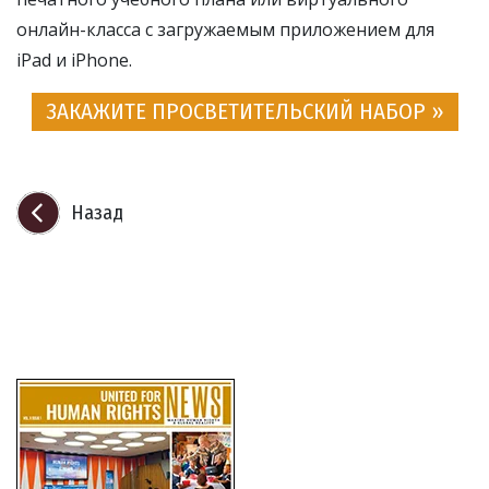
онлайн-класса с загружаемым приложением для
iPad и iPhone.
ЗАКАЖИТЕ ПРОСВЕТИТЕЛЬСКИЙ НАБОР »
Назад