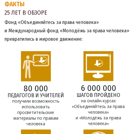
ФАКТЫ
25 ЛЕТ В ОБЗОРЕ
Фонд «Объединяйтесь за права человека»
и Международный фонд «Молодёжь за права человека»
превратились в мировое движение:
6 000 000
80 000
ШАГОВ ПРОЙДЕНО
ПЕДАГОГОВ И УЧИТЕЛЕЙ
на онлайн-курсах
получили возможность
«Объединяйтесь за права
использовать
человека»
просветительские
и «Молодёжь за права
материалы по правам
человека»
человека