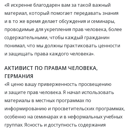
«Я искренне благодарен вам за такой важный
материал, который помогает передавать знания
и в то же время делает обсуждения и семинары,
проводимые для укрепления прав человека, более
содержательными, чтобы каждый гражданин
понимал, что мы должны практиковать ценности
и защищать права каждого человека».
АКТИВИСТ ПО ПРАВАМ ЧЕЛОВЕКА,
ГЕРМАНИЯ
«Я ценю вашу приверженность просвещению
и защите прав человека. Я начал использовать
материалы в местных программах по
информированию и просветительских программах,
особенно на семинарах и в неформальных учебных
группах. Ясность и доступность содержания