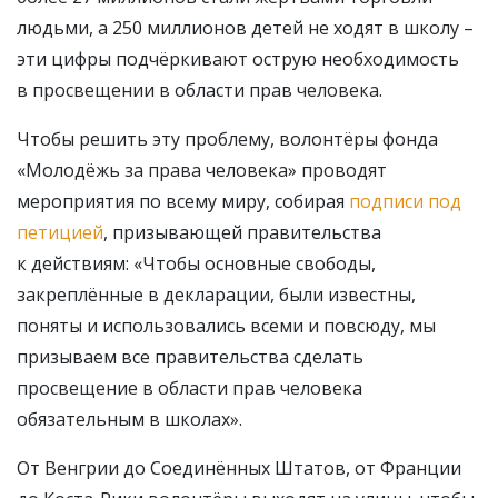
людьми, а 250 миллионов детей не ходят в школу –
эти цифры подчёркивают острую необходимость
в просвещении в области прав человека.
Чтобы решить эту проблему, волонтёры фонда
«Молодёжь за права человека» проводят
мероприятия по всему миру, собирая
подписи под
петицией
, призывающей правительства
к действиям: «Чтобы основные свободы,
закреплённые в декларации, были известны,
поняты и использовались всеми и повсюду, мы
призываем все правительства сделать
просвещение в области прав человека
обязательным в школах».
От Венгрии до Соединённых Штатов, от Франции