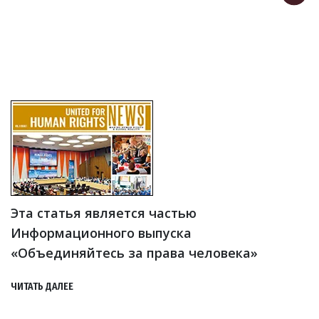
Эта статья является частью
Информационного выпуска
«Объединяйтесь за права человека»
ЧИТАТЬ ДАЛЕЕ