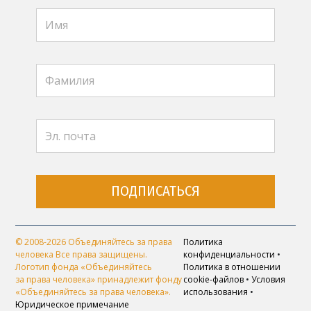
ПОДПИСАТЬСЯ
© 2008-2026 Объединяйтесь за права
Политика
человека Все права защищены.
конфиденциальности
•
Логотип фонда «Объединяйтесь
Политика в отношении
за права человека» принадлежит фонду
cookie-файлов
•
Условия
«Объединяйтесь за права человека».
использования
•
Юридическое примечание