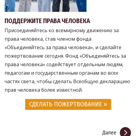
ПОДДЕРЖИТЕ ПРАВА ЧЕЛОВЕКА
Присоединяйтесь ко всемирному движению за
права человека, став членом фонда
«Объединяйтесь за права человека», и сделайте
пожертвование сегодня. Фонд «Объединяйтесь за
права человека» содействует отдельным людям,
педагогам и государственным органам во всех
частях света, чтобы сделать Всеобщую декларацию
прав человека более известной.
СДЕЛАТЬ ПОЖЕРТВОВАНИЕ »
Далее