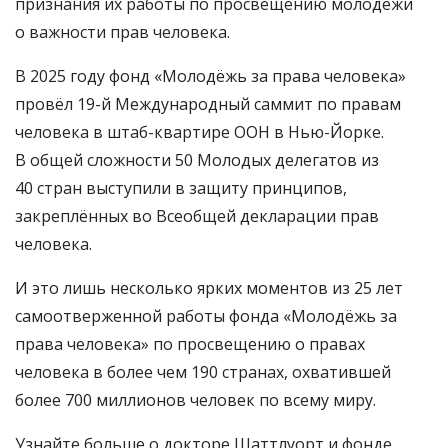
признания их работы по просвещению молодёжи
о важности прав человека.
В 2025 году фонд «Молодёжь за права человека»
провёл 19-й Международный саммит по правам
человека в штаб-квартире ООН в Нью-Йорке.
В общей сложности 50 Молодых делегатов из
40 стран выступили в защиту принципов,
закреплённых во Всеобщей декларации прав
человека.
И это лишь несколько ярких моментов из 25 лет
самоотверженной работы фонда «Молодёжь за
права человека» по просвещению о правах
человека в более чем 190 странах, охватившей
более 700 миллионов человек по всему миру.
Узнайте больше о докторе Шаттлуорт и фонде