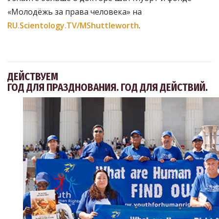
«Молодёжь за права человека» на
RU.Scientology.TV/MShuttleworth
.
ДЕЙСТВУЕМ
ГОД ДЛЯ ПРАЗДНОВАНИЯ. ГОД ДЛЯ ДЕЙСТВИЙ.