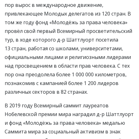
пор вырос в международное движение,
привлекающее Молодых делегатов из 120 стран. В
том же году фонд «Молодёжь за права человека»
провёл свой первый Всемирный просветительский
тур, в ходе которого д-р Шаттлуорт посетила
13 стран, работая со школами, университетами,
официальными лицами и религиозными лидерами
над просвещением в области прав человека. С тех
пор она преодолела более 1 000 000 километров,
познакомив с кампанией более 1 200 лидеров
различных секторов в 82 странах.
В 2019 году Всемирный саммит лауреатов
Нобелевской премии мира наградил д-р Шаттлуорт
и фонд «Молодёжь за права человека» медалью
Саммита мира за социальный активизм в знак