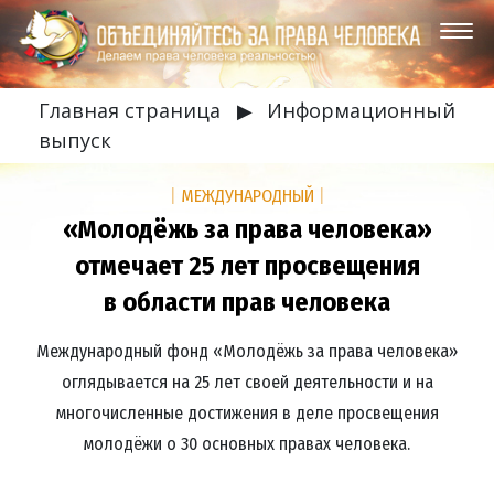
Главная страница
▶
Информационный
выпуск
|
МЕЖДУНАРОДНЫЙ
|
«Молодёжь за права человека»
отмечает 25 лет просвещения
в области прав человека
Международный фонд «Молодёжь за права человека»
оглядывается на 25 лет своей деятельности и на
многочисленные достижения в деле просвещения
молодёжи о 30 основных правах человека.