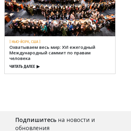
| НЬЮ-ЙОРК, США |
Охватываем весь мир: XVI ежегодный
Международный саммит по правам
человека
ЧИТАТЬ ДАЛЕЕ
▶
Подпишитесь
на новости и
обновления