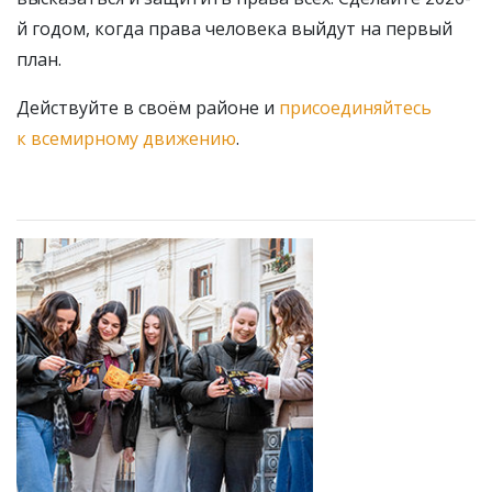
й годом, когда права человека выйдут на первый
план.
Действуйте в своём районе и
присоединяйтесь
к всемирному движению
.