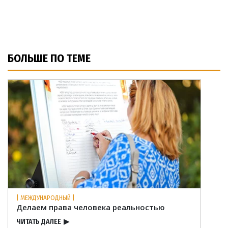
БОЛЬШЕ ПО ТЕМЕ
| МЕЖДУНАРОДНЫЙ |
Делаем права человека реальностью
ЧИТАТЬ ДАЛЕЕ
▶