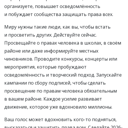
организуете, повышает осведомлённость
и побуждает сообщества защищать права всех.
Миру нужны такие люди, как вы, чтобы встать
и просветить других. Действуйте сейчас.
Просвещайте о правах человека в школах, в своём
районе или даже информируйте местных
чиновников. Проводите конкурсы, концерты или
мероприятия, которые пробуждают
осведомлённость и творческий подход. Запускайте
кампании по сбору подписей, чтобы сделать
просвещение по правам человека обязательным
в вашем районе. Каждое усилие развивает
движение, которое уже вдохновило миллионы.
Ваш голос может вдохновить кого-то подняться,
высказаться и защитить права всех. Сделайте 2026-