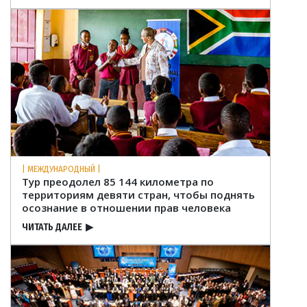
| МЕЖДУНАРОДНЫЙ |
Тур преодолел 85 144 километра по
территориям девяти стран, чтобы поднять
осознание в отношении прав человека
ЧИТАТЬ ДАЛЕЕ
▶