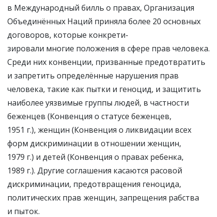
в Международный билль о правах, Организация
Объединённых Наций приняла более 20 основных
договоров, которые конкрети-
зировали многие положения в сфере прав человека.
Среди них конвенции, призванные предотвратить
и запретить определённые нарушения прав
человека, такие как пытки и геноцид, и защитить
наиболее уязвимые группы людей, в частности
беженцев (Конвенция о статусе беженцев,
1951 г.), женщин (Конвенция о ликвидации всех
форм дискриминации в отношении женщин,
1979 г.) и детей (Конвенция о правах ребенка,
1989 г.). Другие соглашения касаются расовой
дискриминации, предотвращения геноцида,
политических прав женщин, запрещения рабства
и пыток.