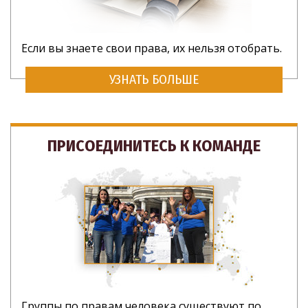
Если вы знаете свои права, их нельзя отобрать.
УЗНАТЬ БОЛЬШЕ
ПРИСОЕДИНИТЕСЬ К КОМАНДЕ
Группы по правам человека существуют по