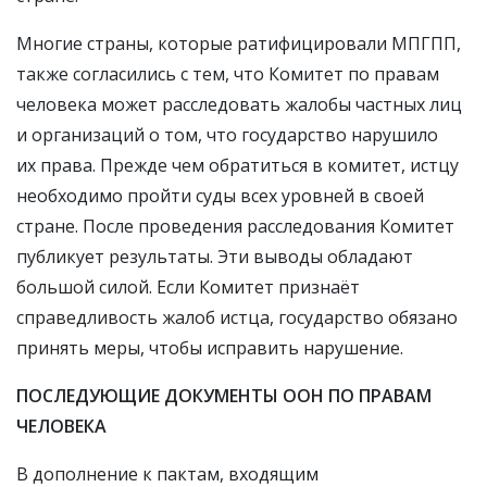
Многие страны, которые ратифицировали МПГПП,
также согласились с тем, что Комитет по правам
человека может расследовать жалобы частных лиц
и организаций о том, что государство нарушило
их права. Прежде чем обратиться в комитет, истцу
необходимо пройти суды всех уровней в своей
стране. После проведения расследования Комитет
публикует результаты. Эти выводы обладают
большой силой. Если Комитет признаёт
справедливость жалоб истца, государство обязано
принять меры, чтобы исправить нарушение.
ПОСЛЕДУЮЩИЕ ДОКУМЕНТЫ ООН ПО ПРАВАМ
ЧЕЛОВЕКА
В дополнение к пактам, входящим