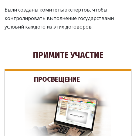
Были созданы комитеты экспертов, чтобы
контролировать выполнение государствами
условий каждого из этих договоров.
ПРИМИТЕ УЧАСТИЕ
ПРОСВЕЩЕНИЕ