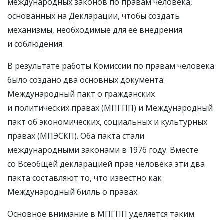
международных законов по правам человека,
основанных на Декларации, чтобы создать
механизмы, необходимые для её внедрения
и соблюдения.
В результате работы Комиссии по правам человека
было создано два основных документа:
Международный пакт о гражданских
и политических правах (МПГПП) и Международный
пакт об экономических, социальных и культурных
правах (МПЭСКП). Оба пакта стали
международными законами в 1976 году. Вместе
со Всеобщей декларацией прав человека эти два
пакта составляют то, что известно как
Международный билль о правах.
Основное внимание в МПГПП уделяется таким