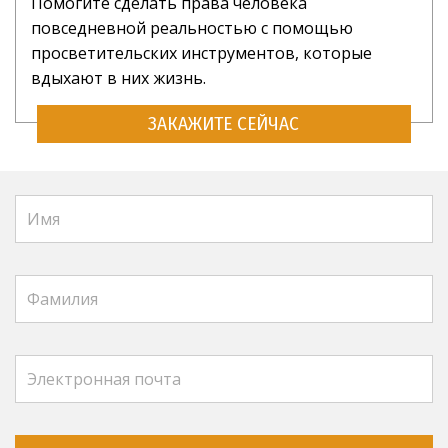
Помогите сделать права человека
повседневной реальностью с помощью
просветительских инструментов, которые
вдыхают в них жизнь.
ЗАКАЖИТЕ СЕЙЧАС