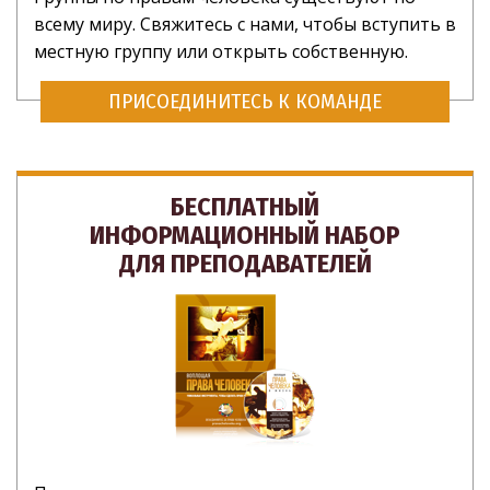
всему миру. Свяжитесь с нами, чтобы вступить в
местную группу или открыть собственную.
ПРИСОЕДИНИТЕСЬ К КОМАНДЕ
БЕСПЛАТНЫЙ
ИНФОРМАЦИОННЫЙ НАБОР
ДЛЯ ПРЕПОДАВАТЕЛЕЙ