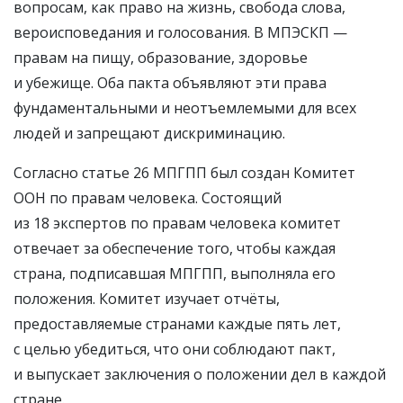
вопросам, как право на жизнь, свобода слова,
вероисповедания и голосования. В МПЭСКП —
правам на пищу, образование, здоровье
и убежище. Оба пакта объявляют эти права
фундаментальными и неотъемлемыми для всех
людей и запрещают дискриминацию.
Согласно статье 26 МПГПП был создан Комитет
ООН по правам человека. Состоящий
из 18 экспертов по правам человека комитет
отвечает за обеспечение того, чтобы каждая
страна, подписавшая МПГПП, выполняла его
положения. Комитет изучает отчёты,
предоставляемые странами каждые пять лет,
с целью убедиться, что они соблюдают пакт,
и выпускает заключения о положении дел в каждой
стране.