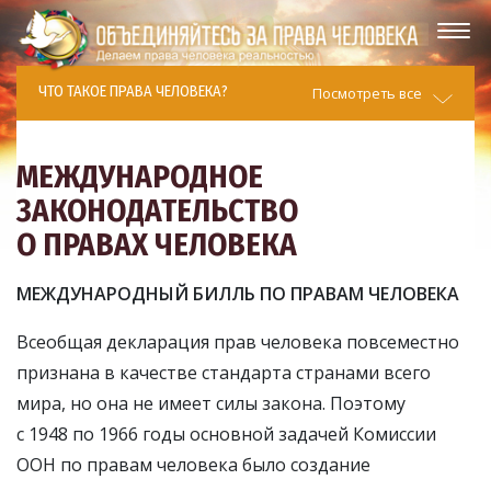
ЧТО ТАКОЕ ПРАВА ЧЕЛОВЕКА?
Посмотреть все
МЕЖДУНАРОДНОЕ
ЗАКОНОДАТЕЛЬСТВО
О ПРАВАХ ЧЕЛОВЕКА
МЕЖДУНАРОДНЫЙ БИЛЛЬ ПО ПРАВАМ ЧЕЛОВЕКА
Всеобщая декларация прав человека повсеместно
признана в качестве стандарта странами всего
мира, но она не имеет силы закона. Поэтому
с 1948 по 1966 годы основной задачей Комиссии
ООН по правам человека было создание