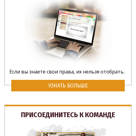
Если вы знаете свои права, их нельзя отобрать.
УЗНАТЬ БОЛЬШЕ
ПРИСОЕДИНИТЕСЬ К КОМАНДЕ