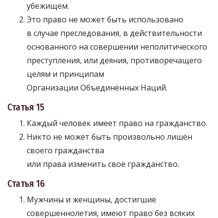
убежищем.
Это право не может быть использовано
в случае преследования, в действительности
основанного на совершении неполитического
преступления, или деяния, противоречащего
целям и принципам
Организации Объединённых Наций.
Статья 15
Каждый человек имеет право на гражданство.
Никто не может быть произвольно лишён
своего гражданства
или права изменить своё гражданство.
Статья 16
Мужчины и женщины, достигшие
совершеннолетия, имеют право без всяких