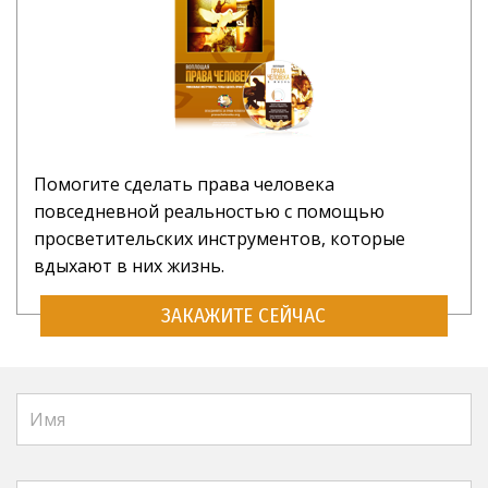
Помогите сделать права человека
повседневной реальностью с помощью
просветительских инструментов, которые
вдыхают в них жизнь.
ЗАКАЖИТЕ СЕЙЧАС