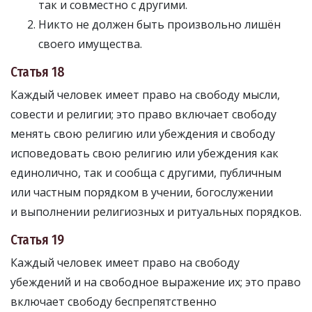
так и совместно с другими.
Никто не должен быть произвольно лишён
своего имущества.
Статья 18
Каждый человек имеет право на свободу мысли,
совести и религии; это право включает свободу
менять свою религию или убеждения и свободу
исповедовать свою религию или убеждения как
единолично, так и сообща с другими, публичным
или частным порядком в учении, богослужении
и выполнении религиозных и ритуальных порядков.
Статья 19
Каждый человек имеет право на свободу
убеждений и на свободное выражение их; это право
включает свободу беспрепятственно