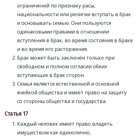
ограничений по признаку расы,
национальности или религии вступать в брак
и основывать семью. Они пользуются
одинаковыми правами в отношении
вступления в брак, во время состояния в браке
и во время его расторжения.
Брак может быть заключён только при
свободном и полном согласии обеих
вступающих в брак сторон.
Семья является естественной и основной
ячейкой общества и имеет право на защиту
со стороны общества и государства.
Статья 17
Каждый человек имеет право владеть
имуществом как единолично,