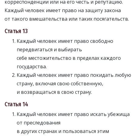
корреспонденции или на его честь и репутацию.
Каждый человек имеет право на защиту закона
от такого вмешательства или таких посягательств.
Статья 13
Каждый человек имеет право свободно
передвигаться и выбирать
себе местожительство в пределах каждого
государства.
Каждый человек имеет право покидать любую
страну, включая свою собственную,
и возвращаться в свою страну.
Статья 14
Каждый человек имеет право искать убежища
от преследования
в других странах и пользоваться этим