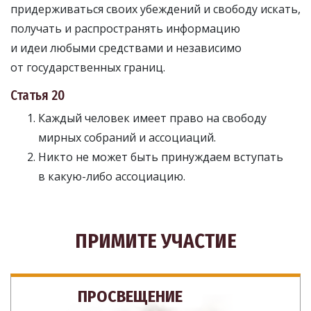
придерживаться своих убеждений и свободу искать,
получать и распространять информацию
и идеи любыми средствами и независимо
от государственных границ.
Статья 20
Каждый человек имеет право на свободу
мирных собраний и ассоциаций.
Никто не может быть принуждаем вступать
в какую-либо ассоциацию.
ПРИМИТЕ УЧАСТИЕ
ПРОСВЕЩЕНИЕ