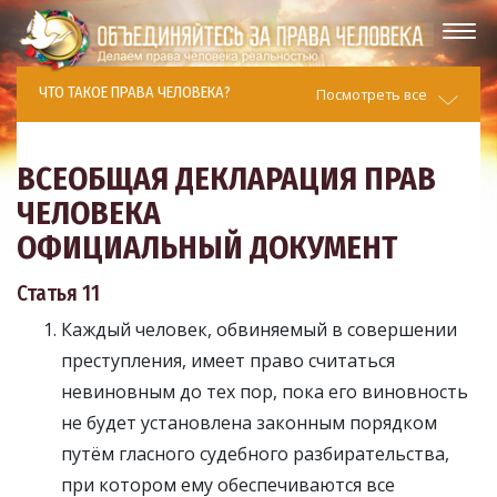
ЧТО ТАКОЕ ПРАВА ЧЕЛОВЕКА?
Посмотреть все
ВСЕОБЩАЯ ДЕКЛАРАЦИЯ ПРАВ
ЧЕЛОВЕКА
ОФИЦИАЛЬНЫЙ ДОКУМЕНТ
Статья 11
Каждый человек, обвиняемый в совершении
преступления, имеет право считаться
невиновным до тех пор, пока его виновность
не будет установлена законным порядком
путём гласного судебного разбирательства,
при котором ему обеспечиваются все