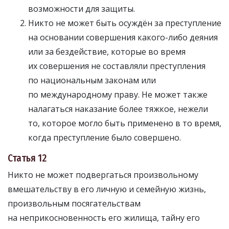
возможности для защиты.
Никто не может быть осуждён за преступление
на основании совершения какого-либо деяния
или за бездействие, которые во время
их совершения не составляли преступления
по национальным законам или
по международному праву. Не может также
налагаться наказание более тяжкое, нежели
то, которое могло быть применено в то время,
когда преступление было совершено.
Статья 12
Никто не может подвергаться произвольному
вмешательству в его личную и семейную жизнь,
произвольным посягательствам
на неприкосновенность его жилища, тайну его