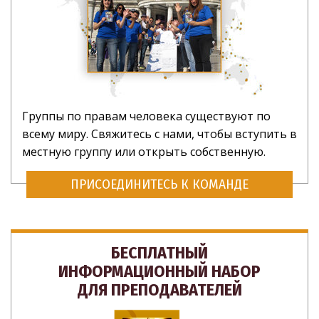
Группы по правам человека существуют по
всему миру. Свяжитесь с нами, чтобы вступить в
местную группу или открыть собственную.
ПРИСОЕДИНИТЕСЬ К КОМАНДЕ
БЕСПЛАТНЫЙ
ИНФОРМАЦИОННЫЙ НАБОР
ДЛЯ ПРЕПОДАВАТЕЛЕЙ