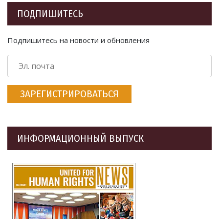
ПОДПИШИТЕСЬ
Подпишитесь на новости и обновления
ЗАРЕГИСТРИРОВАТЬСЯ
ИНФОРМАЦИОННЫЙ ВЫПУСК