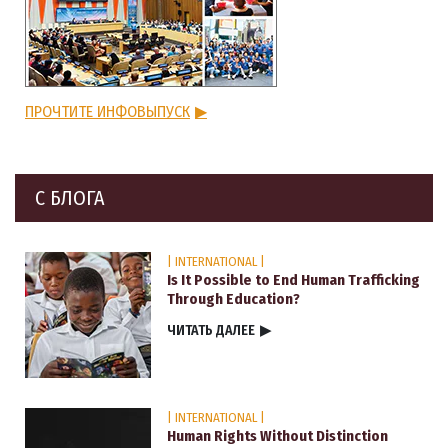
ПРОЧТИТЕ ИНФОВЫПУСК
▶
С БЛОГА
| INTERNATIONAL |
Is It Possible to End Human Trafficking
Through Education?
ЧИТАТЬ ДАЛЕЕ
▶
| INTERNATIONAL |
Human Rights Without Distinction