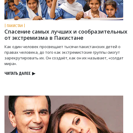
| ПАКИСТАН |
Спасение самых лучших и сообразительных
от экстремизма в Пакистане
Как один человек просвещает тысячи пакистанских детей о
правах человека, до того как экстремистские группы смогут
зарекрутировать их. Он создаёт, как он их называет, «солдат
мира».
ЧИТАТЬ ДАЛЕЕ
▶