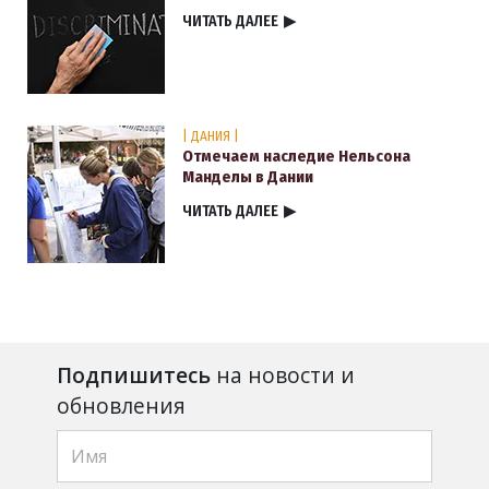
ЧИТАТЬ ДАЛЕЕ
▶
| ДАНИЯ |
Отмечаем наследие Нельсона
Манделы в Дании
ЧИТАТЬ ДАЛЕЕ
▶
Подпишитесь
на новости и
обновления