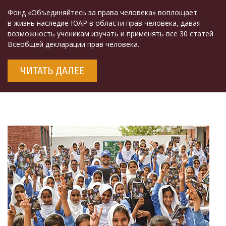
Фонд «Объединяйтесь за права человека» воплощает
в жизнь наследие ЮАР в области прав человека, давая
возможность ученикам изучать и применять все 30 статей
Всеобщей декларации прав человека.
ЧИТАТЬ ДАЛЕЕ