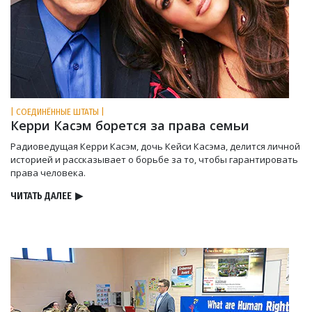
| СОЕДИНЁННЫЕ ШТАТЫ |
Керри Касэм борется за права семьи
Радиоведущая Керри Касэм, дочь Кейси Касэма, делится личной
историей и рассказывает о борьбе за то, чтобы гарантировать
права человека.
ЧИТАТЬ ДАЛЕЕ
▶